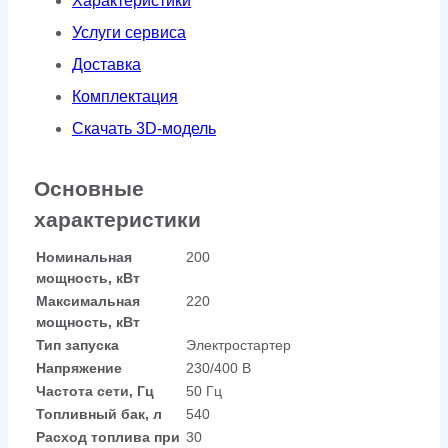
Характеристики
Услуги сервиса
Доставка
Комплектация
Скачать 3D-модель
Основные
характеристики
Номинальная
200
мощность, кВт
Максимальная
220
мощность, кВт
Тип запуска
Электростартер
Напряжение
230/400 В
Частота сети, Гц
50 Гц
Топливный бак, л
540
Расход топлива при
30