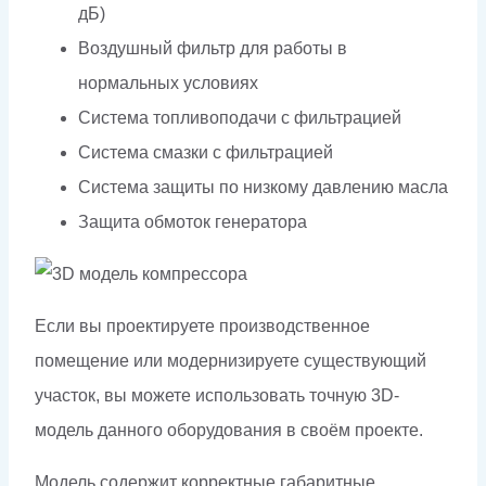
дБ)
Воздушный фильтр для работы в
нормальных условиях
Система топливоподачи с фильтрацией
Система смазки с фильтрацией
Система защиты по низкому давлению масла
Защита обмоток генератора
Если вы проектируете производственное
помещение или модернизируете существующий
участок, вы можете использовать точную 3D-
модель данного оборудования в своём проекте.
Модель содержит корректные габаритные