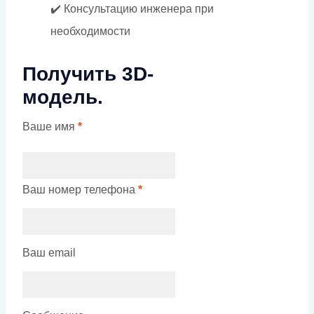
✔️ Консультацию инженера при
необходимости
Получить 3D-
модель.
Ваше имя
*
Ваш номер телефона
*
Ваш email