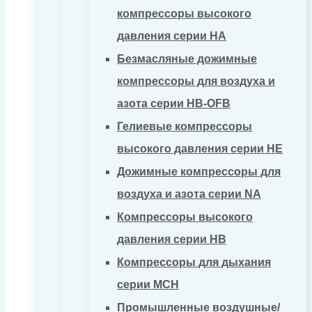
компрессоры высокого
давления серии HA
Безмасляные дожимные
компрессоры для воздуха и
азота серии HB-OFB
Гелиевые компрессоры
высокого давления серии HE
Дожимные компрессоры для
воздуха и азота серии NA
Компрессоры высокого
давления серии HB
Компрессоры для дыхания
серии MCH
Промышленные воздушные/