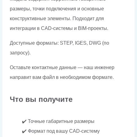
размеры, точки подключения и основные
конструктивные элементы. Подходит для
интеграции в CAD-системы и BIM-проекты.
Доступные форматы: STEP, IGES, DWG (по
запросу).
Оставьте контактные данные — наш инженер
направит вам файл в необходимом формате.
Что вы получите
✔️ Точные габаритные размеры
✔️ Формат под вашу CAD-систему