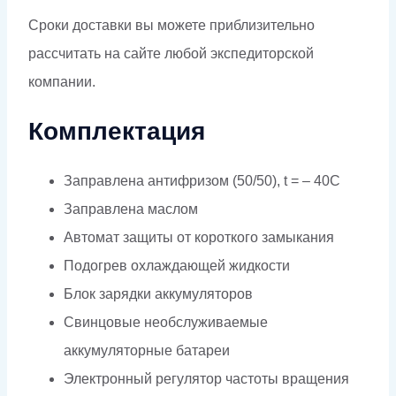
Сроки доставки вы можете приблизительно
рассчитать на сайте любой экспедиторской
компании.
Комплектация
Заправлена антифризом (50/50), t = – 40C
Заправлена маслом
Автомат защиты от короткого замыкания
Подогрев охлаждающей жидкости
Блок зарядки аккумуляторов
Свинцовые необслуживаемые
аккумуляторные батареи
Электронный регулятор частоты вращения