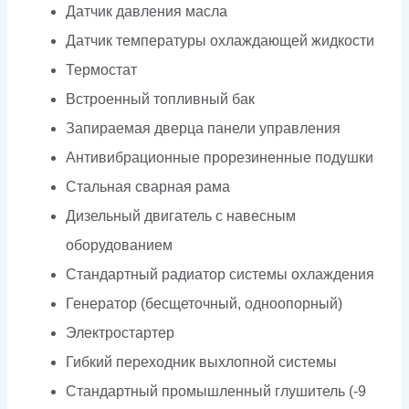
Датчик давления масла
Датчик температуры охлаждающей жидкости
Термостат
Встроенный топливный бак
Запираемая дверца панели управления
Антивибрационные прорезиненные подушки
Стальная сварная рама
Дизельный двигатель с навесным
оборудованием
Стандартный радиатор системы охлаждения
Генератор (бесщеточный, одноопорный)
Электростартер
Гибкий переходник выхлопной системы
Стандартный промышленный глушитель (-9