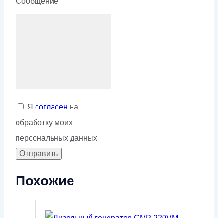
Сообщение
Я
согласен
на
обработку моих
персональных данных
Похожие