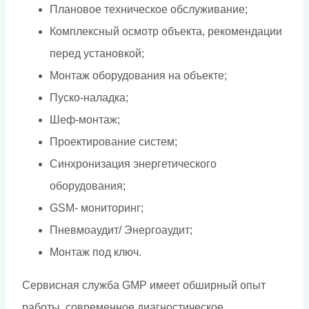
Плановое техническое обслуживание;
Комплексный осмотр объекта, рекомендации
перед установкой;
Монтаж оборудования на объекте;
Пуско-наладка;
Шеф-монтаж;
Проектирование систем;
Синхронизация энергетического
оборудования;
GSM- мониторинг;
Пневмоаудит/ Энергоаудит;
Монтаж под ключ.
Сервисная служба GMP имеет обширный опыт
работы, современное диагностическое