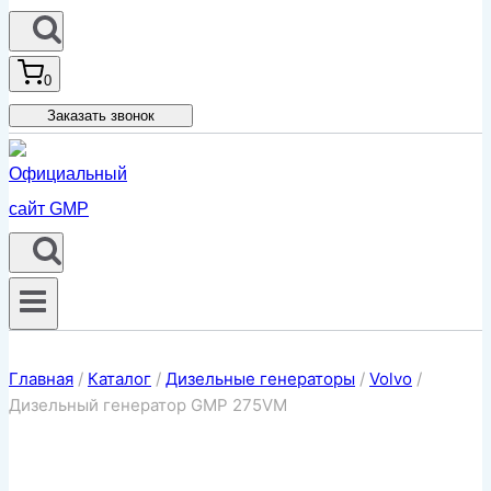
0
Заказать звонок
Главная
/
Каталог
/
Дизельные генераторы
/
Volvo
/
Дизельный генератор GMP 275VM