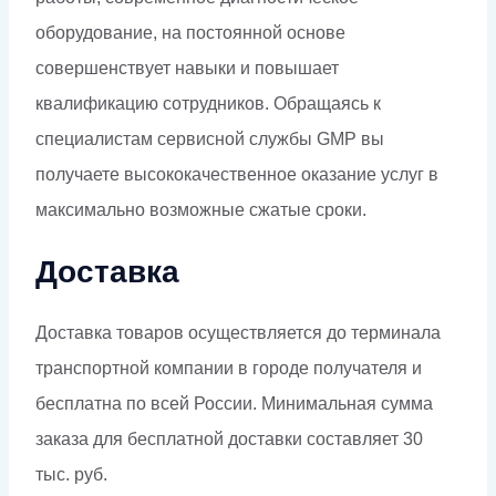
оборудование, на постоянной основе
совершенствует навыки и повышает
квалификацию сотрудников. Обращаясь к
специалистам сервисной службы GMP вы
получаете высококачественное оказание услуг в
максимально возможные сжатые сроки.
Доставка
Доставка товаров осуществляется до терминала
транспортной компании в городе получателя и
бесплатна по всей России. Минимальная сумма
заказа для бесплатной доставки составляет 30
тыс. руб.