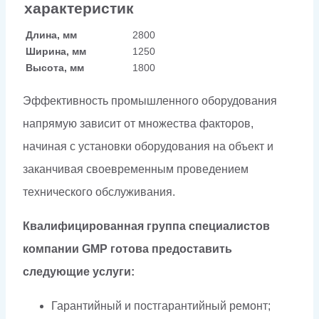
характеристик
Длина, мм
2800
Ширина, мм
1250
Высота, мм
1800
Эффективность промышленного оборудования
напрямую зависит от множества факторов,
начиная с установки оборудования на объект и
заканчивая своевременным проведением
технического обслуживания.
Квалифицированная группа специалистов
компании GMP готова предоставить
следующие услуги:
Гарантийный и постгарантийный ремонт;