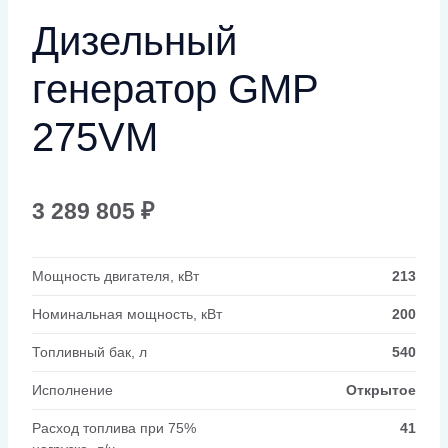
Дизельный
генератор GMP
275VM
3 289 805
₽
Мощность двигателя, кВт
213
Номинальная мощность, кВт
200
Топливный бак, л
540
Исполнение
Открытое
Расход топлива при 75%
41