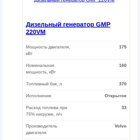
Дизельный генератор GMP
220VM
Мощность двигателя,
175
кВт
Номинальная
160
мощность, кВт
Топливный бак, л
370
Исполнение
Открытое
Расход топлива при
33
75% нагрузке, л/ч
Производитель
Volvo
двигателя