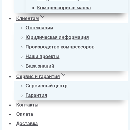
Компрессорные масла
Клиентам
О компании
Юридическая информация
Производство компрессоров
Наши проекты
База знаний
Сервис и гарантия
Сервисный центр
Гарантия
Контакты
Оплата
Доставка