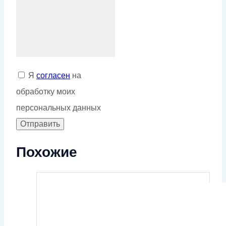
Я
согласен
на
обработку моих
персональных данных
Похожие