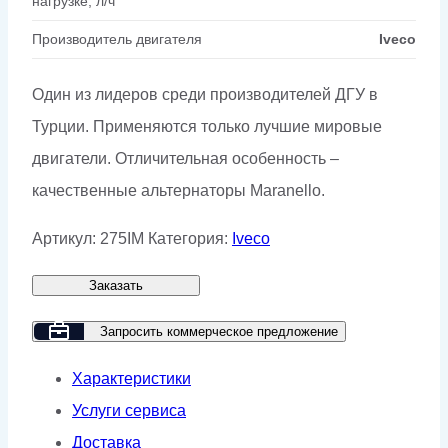
нагрузке, л/ч
Производитель двигателя
Iveco
Один из лидеров среди производителей ДГУ в
Турции. Применяются только лучшие мировые
двигатели. Отличительная особенность –
качественные альтернаторы Maranello.
Артикул:
275IM
Категория:
Iveco
Заказать
Запросить коммерческое предложение
Характеристики
Услуги сервиса
Доставка