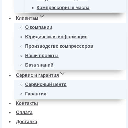
Компрессорные масла
Клиентам
О компании
Юридическая информация
Производство компрессоров
Наши проекты
База знаний
Сервис и гарантия
Сервисный центр
Гарантия
Контакты
Оплата
Доставка