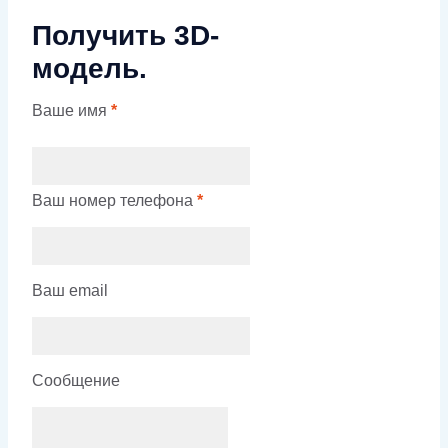
Получить 3D-
модель.
Ваше имя
*
Ваш номер телефона
*
Ваш email
Сообщение