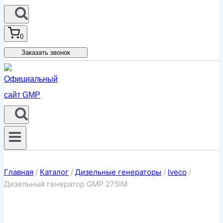
0
Заказать звонок
Главная
/
Каталог
/
Дизельные генераторы
/
Iveco
/
Дизельный генератор GMP 275IM