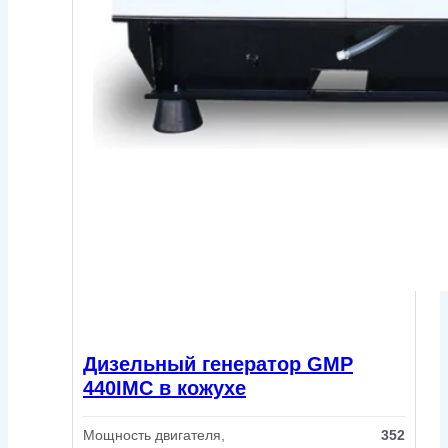
Дизельный генератор GMP
440IMC в кожухе
Мощность двигателя,
352