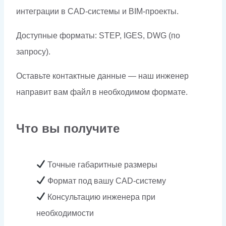
интеграции в CAD-системы и BIM-проекты.
Доступные форматы: STEP, IGES, DWG (по
запросу).
Оставьте контактные данные — наш инженер
направит вам файл в необходимом формате.
Что вы получите
Точные габаритные размеры
Формат под вашу CAD-систему
Консультацию инженера при
необходимости