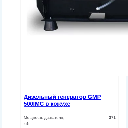
Дизельный генератор GMP
500IMC в кожухе
Мощность двигателя,
371
кВт