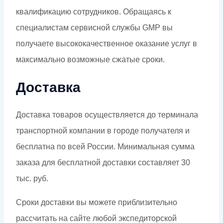
квалификацию сотрудников. Обращаясь к
специалистам сервисной службы GMP вы
получаете высококачественное оказание услуг в
максимально возможные сжатые сроки.
Доставка
Доставка товаров осуществляется до терминала
транспортной компании в городе получателя и
бесплатна по всей России. Минимальная сумма
заказа для бесплатной доставки составляет 30
тыс. руб.
Сроки доставки вы можете приблизительно
рассчитать на сайте любой экспедиторской