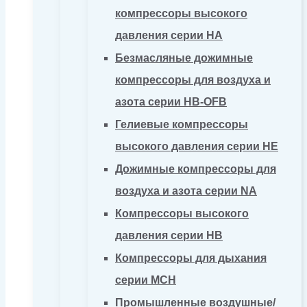
компрессоры высокого
давления серии HA
Безмасляные дожимные
компрессоры для воздуха и
азота серии HB-OFB
Гелиевые компрессоры
высокого давления серии HE
Дожимные компрессоры для
воздуха и азота серии NA
Компрессоры высокого
давления серии HB
Компрессоры для дыхания
серии MCH
Промышленные воздушные/