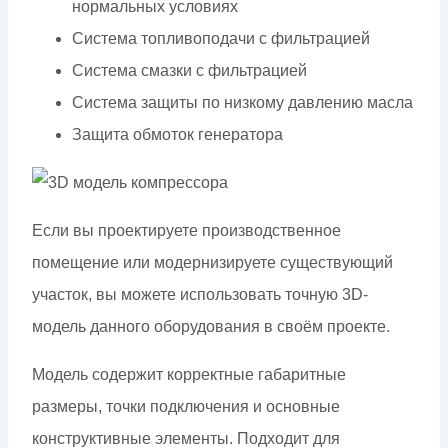
нормальных условиях
Система топливоподачи с фильтрацией
Система смазки с фильтрацией
Система защиты по низкому давлению масла
Защита обмоток генератора
Если вы проектируете производственное
помещение или модернизируете существующий
участок, вы можете использовать точную 3D-
модель данного оборудования в своём проекте.
Модель содержит корректные габаритные
размеры, точки подключения и основные
конструктивные элементы. Подходит для