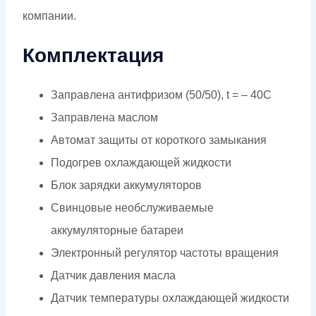
компании.
Комплектация
Заправлена антифризом (50/50), t = – 40C
Заправлена маслом
Автомат защиты от короткого замыкания
Подогрев охлаждающей жидкости
Блок зарядки аккумуляторов
Свинцовые необслуживаемые
аккумуляторные батареи
Электронный регулятор частоты вращения
Датчик давления масла
Датчик температуры охлаждающей жидкости