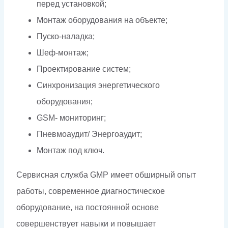
перед установкой;
Монтаж оборудования на объекте;
Пуско-наладка;
Шеф-монтаж;
Проектирование систем;
Синхронизация энергетического
оборудования;
GSM- мониторинг;
Пневмоаудит/ Энергоаудит;
Монтаж под ключ.
Сервисная служба GMP имеет обширный опыт
работы, современное диагностическое
оборудование, на постоянной основе
совершенствует навыки и повышает