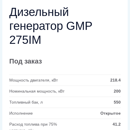
Дизельный
генератор GMP
275IM
Под заказ
Мощность двигателя, кВт
218.4
Номинальная мощность, кВт
200
Топливный бак, л
550
Исполнение
Открытое
Расход топлива при 75%
41.2