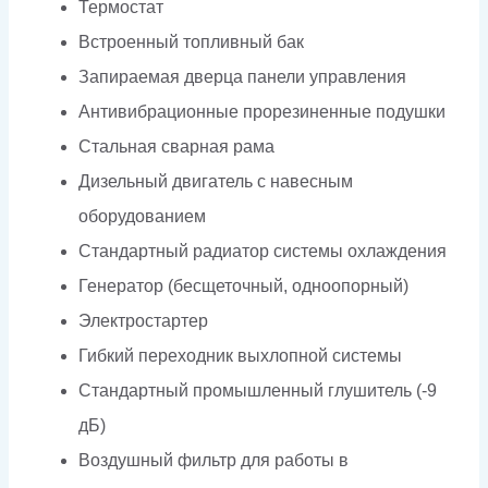
Термостат
Встроенный топливный бак
Запираемая дверца панели управления
Антивибрационные прорезиненные подушки
Стальная сварная рама
Дизельный двигатель с навесным
оборудованием
Стандартный радиатор системы охлаждения
Генератор (бесщеточный, одноопорный)
Электростартер
Гибкий переходник выхлопной системы
Стандартный промышленный глушитель (-9
дБ)
Воздушный фильтр для работы в