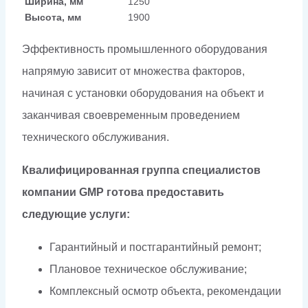
Ширина, мм
1250
Высота, мм
1900
Эффективность промышленного оборудования
напрямую зависит от множества факторов,
начиная с установки оборудования на объект и
заканчивая своевременным проведением
технического обслуживания.
Квалифицированная группа специалистов
компании GMP готова предоставить
следующие услуги:
Гарантийный и постгарантийный ремонт;
Плановое техническое обслуживание;
Комплексный осмотр объекта, рекомендации