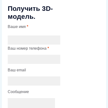
Получить 3D-
модель.
Ваше имя
*
Ваш номер телефона
*
Ваш email
Сообщение