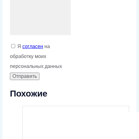
Я
согласен
на
обработку моих
персональных данных
Похожие