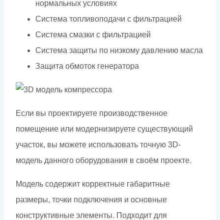
нормальных условиях
Система топливоподачи с фильтрацией
Система смазки с фильтрацией
Система защиты по низкому давлению масла
Защита обмоток генератора
Если вы проектируете производственное
помещение или модернизируете существующий
участок, вы можете использовать точную 3D-
модель данного оборудования в своём проекте.
Модель содержит корректные габаритные
размеры, точки подключения и основные
конструктивные элементы. Подходит для