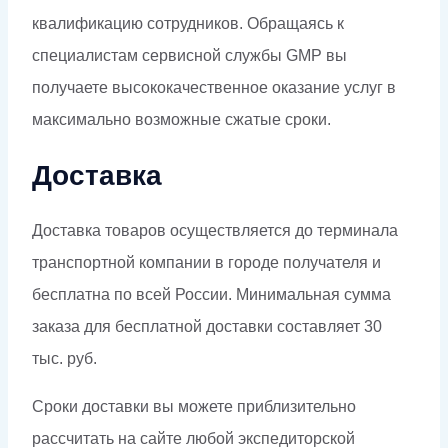
квалификацию сотрудников. Обращаясь к
специалистам сервисной службы GMP вы
получаете высококачественное оказание услуг в
максимально возможные сжатые сроки.
Доставка
Доставка товаров осуществляется до терминала
транспортной компании в городе получателя и
бесплатна по всей России. Минимальная сумма
заказа для бесплатной доставки составляет 30
тыс. руб.
Сроки доставки вы можете приблизительно
рассчитать на сайте любой экспедиторской