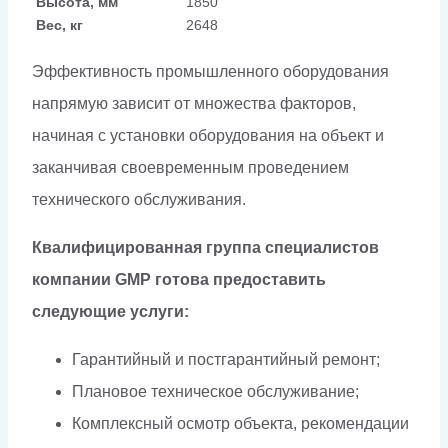
Высота, мм
1850
Вес, кг
2648
Эффективность промышленного оборудования
напрямую зависит от множества факторов,
начиная с установки оборудования на объект и
заканчивая своевременным проведением
технического обслуживания.
Квалифицированная группа специалистов
компании GMP готова предоставить
следующие услуги:
Гарантийный и постгарантийный ремонт;
Плановое техническое обслуживание;
Комплексный осмотр объекта, рекомендации