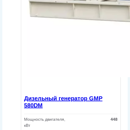
Дизельный генератор GMP
580DM
Мощность двигателя,
448
кВт