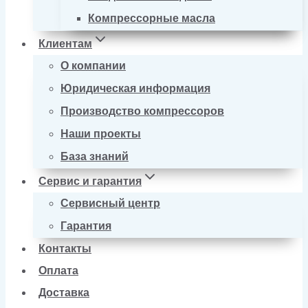
Компрессорные масла
Клиентам
О компании
Юридическая информация
Производство компрессоров
Наши проекты
База знаний
Сервис и гарантия
Сервисный центр
Гарантия
Контакты
Оплата
Доставка