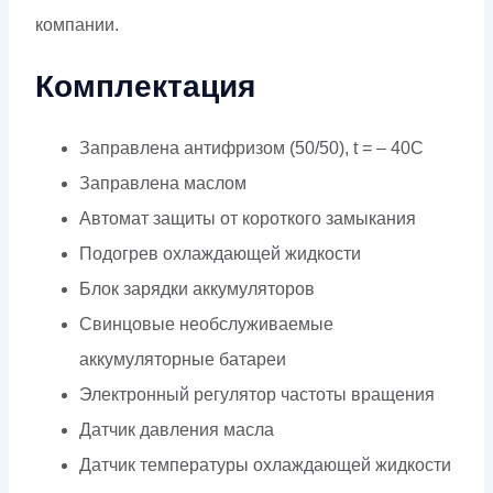
компании.
Комплектация
Заправлена антифризом (50/50), t = – 40C
Заправлена маслом
Автомат защиты от короткого замыкания
Подогрев охлаждающей жидкости
Блок зарядки аккумуляторов
Свинцовые необслуживаемые
аккумуляторные батареи
Электронный регулятор частоты вращения
Датчик давления масла
Датчик температуры охлаждающей жидкости