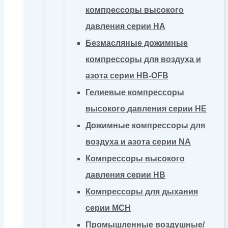
компрессоры высокого
давления серии HA
Безмасляные дожимные
компрессоры для воздуха и
азота серии HB-OFB
Гелиевые компрессоры
высокого давления серии HE
Дожимные компрессоры для
воздуха и азота серии NA
Компрессоры высокого
давления серии HB
Компрессоры для дыхания
серии MCH
Промышленные воздушные/