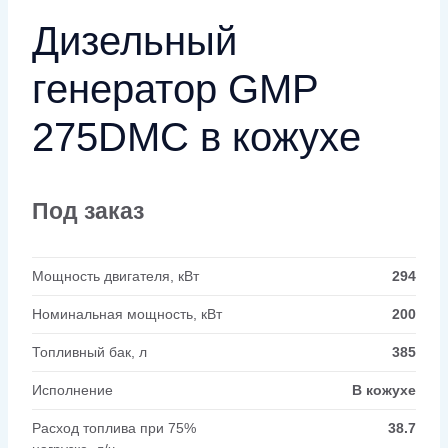
Дизельный
генератор GMP
275DMC в кожухе
Под заказ
Мощность двигателя, кВт
294
Номинальная мощность, кВт
200
Топливный бак, л
385
Исполнение
В кожухе
Расход топлива при 75%
38.7