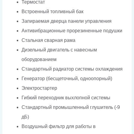
Термостат
Встроенный топливный бак
Запираемая дверца панели управления
Антивибрационные прорезиненные подушки
Стальная сварная рама
Дизельный двигатель с навесным
оборудованием
Стандартный радиатор системы охлаждения
Генератор (бесщеточный, одноопорный)
Электростартер
Гибкий переходник выхлопной системы
Стандартный промышленный глушитель (-9
дБ)
Воздушный фильтр для работы в