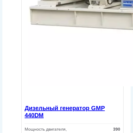
Дизельный генератор GMP
440DM
Мощность двигателя,
390