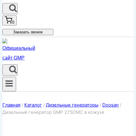
0
Заказать звонок
Главная
/
Каталог
/
Дизельные генераторы
/
Doosan
/
Дизельный генератор GMP 275DMC в кожухе