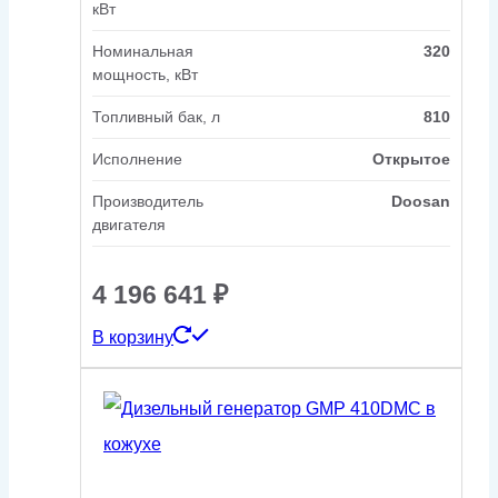
кВт
Номинальная
320
мощность, кВт
Топливный бак, л
810
Исполнение
Открытое
Производитель
Doosan
двигателя
4 196 641
₽
В корзину