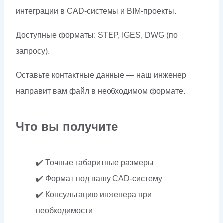
интеграции в CAD-системы и BIM-проекты.
Доступные форматы: STEP, IGES, DWG (по
запросу).
Оставьте контактные данные — наш инженер
направит вам файл в необходимом формате.
Что вы получите
✔️ Точные габаритные размеры
✔️ Формат под вашу CAD-систему
✔️ Консультацию инженера при
необходимости