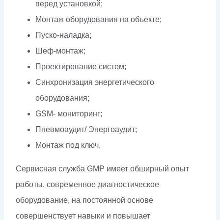
перед установкой;
Монтаж оборудования на объекте;
Пуско-наладка;
Шеф-монтаж;
Проектирование систем;
Синхронизация энергетического
оборудования;
GSM- мониторинг;
Пневмоаудит/ Энергоаудит;
Монтаж под ключ.
Сервисная служба GMP имеет обширный опыт
работы, современное диагностическое
оборудование, на постоянной основе
совершенствует навыки и повышает