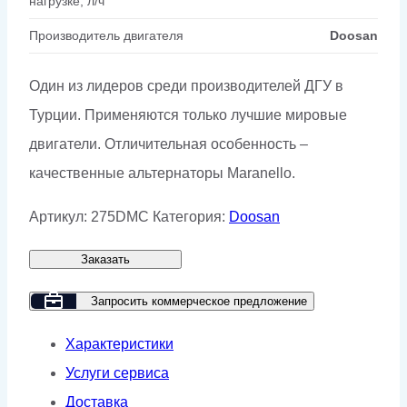
нагрузке, л/ч
Производитель двигателя
Doosan
Один из лидеров среди производителей ДГУ в
Турции. Применяются только лучшие мировые
двигатели. Отличительная особенность –
качественные альтернаторы Maranello.
Артикул:
275DMC
Категория:
Doosan
Заказать
Запросить коммерческое предложение
Характеристики
Услуги сервиса
Доставка