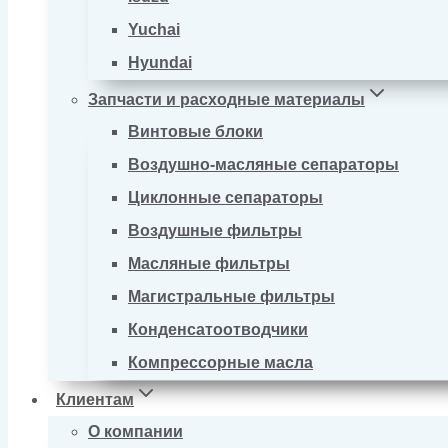
Yuchai
Hyundai
Запчасти и расходные материалы
Винтовые блоки
Воздушно-масляные сепараторы
Циклонные сепараторы
Воздушные фильтры
Масляные фильтры
Магистральные фильтры
Конденсатоотводчики
Компрессорные масла
Клиентам
О компании