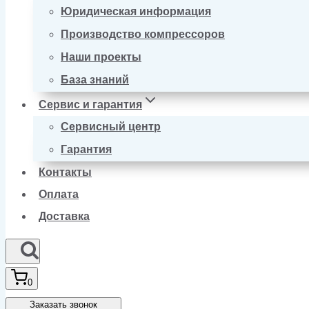
Юридическая информация
Производство компрессоров
Наши проекты
База знаний
Сервис и гарантия
Сервисный центр
Гарантия
Контакты
Оплата
Доставка
0
Заказать звонок