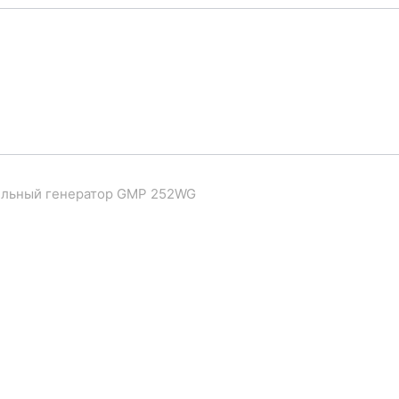
ельный генератор GMP 252WG