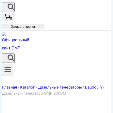
0
Заказать звонок
Главная
/
Каталог
/
Дизельные генераторы
/
Baudouin
/
Дизельный генератор GMP 250BM