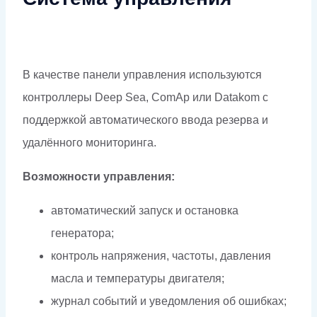
В качестве панели управления используются
контроллеры Deep Sea, ComAp или Datakom с
поддержкой автоматического ввода резерва и
удалённого мониторинга.
Возможности управления:
автоматический запуск и остановка
генератора;
контроль напряжения, частоты, давления
масла и температуры двигателя;
журнал событий и уведомления об ошибках;