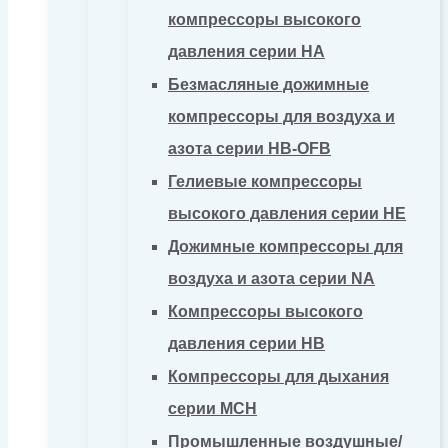
компрессоры высокого
давления серии HA
Безмасляные дожимные
компрессоры для воздуха и
азота серии HB-OFB
Гелиевые компрессоры
высокого давления серии HE
Дожимные компрессоры для
воздуха и азота серии NA
Компрессоры высокого
давления серии HB
Компрессоры для дыхания
серии MCH
Промышленные воздушные/