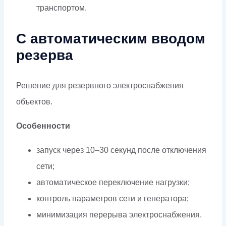
транспортом.
С автоматическим вводом
резерва
Решение для резервного электроснабжения
объектов.
Особенности
запуск через 10–30 секунд после отключения
сети;
автоматическое переключение нагрузки;
контроль параметров сети и генератора;
минимизация перерыва электроснабжения.