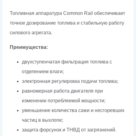
Топливная аппаратура Common Rail обеспечивает
точное дозирование топлива и стабильную работу
силового агрегата.
Преимущества:
двухступенчатая фильтрация топлива с
отделением влаги;
электронная регулировка подачи топлива;
равномерная работа двигателя при
изменении потребляемой мощности;
уменьшение количества сажи и несгоревших
частиц в выхлопе;
защита форсунок и ТНВД от загрязнений.