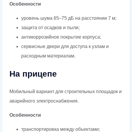
Особенности
уровень шума 65–75 дБ на расстоянии 7 м;
защита от осадков и пыли;
антикоррозийное покрытие корпуса;
сервисные двери для доступа к узлам и
расходным материалам.
На прицепе
Мобильный вариант для строительных площадок и
аварийного электроснабжения.
Особенности
транспортировка между объектами;