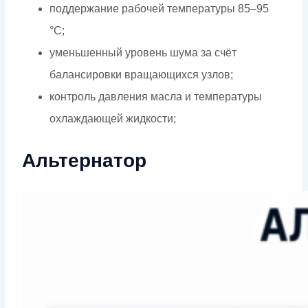
поддержание рабочей температуры 85–95
°C;
уменьшенный уровень шума за счёт
балансировки вращающихся узлов;
контроль давления масла и температуры
охлаждающей жидкости;
Альтернатор