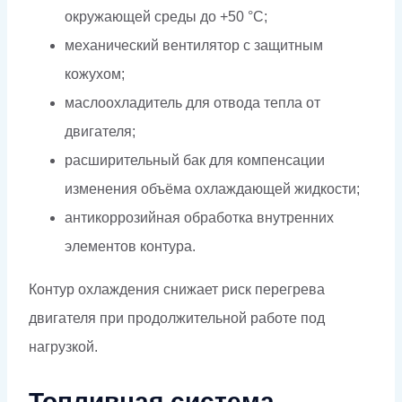
окружающей среды до +50 °C;
механический вентилятор с защитным
кожухом;
маслоохладитель для отвода тепла от
двигателя;
расширительный бак для компенсации
изменения объёма охлаждающей жидкости;
антикоррозийная обработка внутренних
элементов контура.
Контур охлаждения снижает риск перегрева
двигателя при продолжительной работе под
нагрузкой.
Топливная система