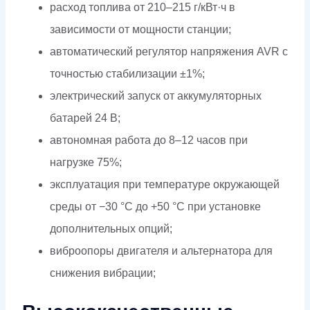
расход топлива от 210–215 г/кВт·ч в
зависимости от мощности станции;
автоматический регулятор напряжения AVR с
точностью стабилизации ±1%;
электрический запуск от аккумуляторных
батарей 24 В;
автономная работа до 8–12 часов при
нагрузке 75%;
эксплуатация при температуре окружающей
среды от −30 °C до +50 °C при установке
дополнительных опций;
виброопоры двигателя и альтернатора для
снижения вибрации;