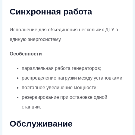
Синхронная работа
Исполнение для объединения нескольких ДГУ в
единую энергосистему.
Особенности
параллельная работа генераторов;
распределение нагрузки между установками;
поэтапное увеличение мощности;
резервирование при остановке одной
станции.
Обслуживание