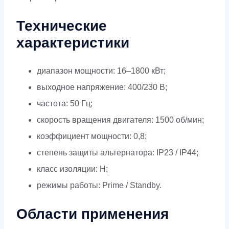
Технические
характеристики
диапазон мощности: 16–1800 кВт;
выходное напряжение: 400/230 В;
частота: 50 Гц;
скорость вращения двигателя: 1500 об/мин;
коэффициент мощности: 0,8;
степень защиты альтернатора: IP23 / IP44;
класс изоляции: H;
режимы работы: Prime / Standby.
Области применения