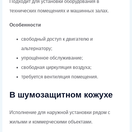
Подходит для установки оборудования в
технических помещениях и машинных залах.
Особенности
свободный доступ к двигателю и
альтернатору;
упрощённое обслуживание;
свободная циркуляция воздуха;
требуется вентиляция помещения.
В шумозащитном кожухе
Исполнение для наружной установки рядом с
жилыми и коммерческими объектами.