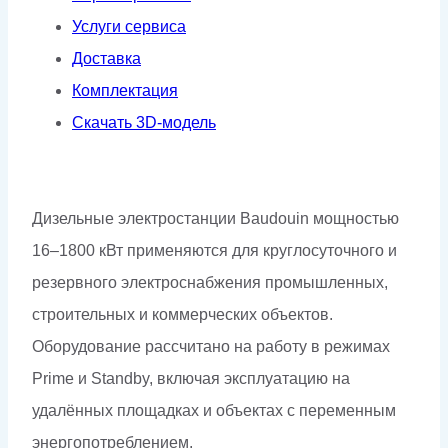
Услуги сервиса
Доставка
Комплектация
Скачать 3D-модель
Дизельные электростанции Baudouin мощностью
16–1800 кВт применяются для круглосуточного и
резервного электроснабжения промышленных,
строительных и коммерческих объектов.
Оборудование рассчитано на работу в режимах
Prime и Standby, включая эксплуатацию на
удалённых площадках и объектах с переменным
энергопотреблением.