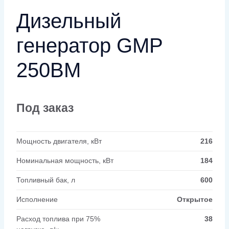
Дизельный
генератор GMP
250BM
Под заказ
Мощность двигателя, кВт
216
Номинальная мощность, кВт
184
Топливный бак, л
600
Исполнение
Открытое
Расход топлива при 75%
38