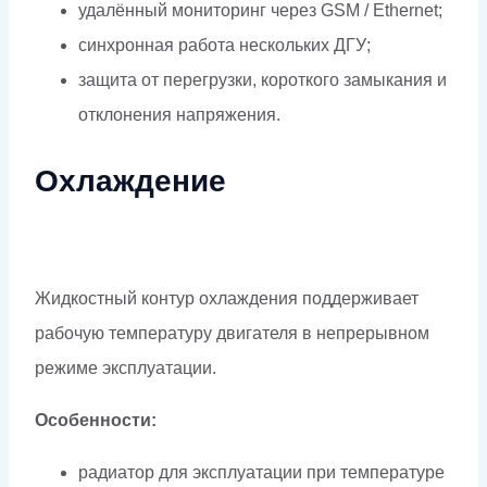
удалённый мониторинг через GSM / Ethernet;
синхронная работа нескольких ДГУ;
защита от перегрузки, короткого замыкания и
отклонения напряжения.
Охлаждение
Жидкостный контур охлаждения поддерживает
рабочую температуру двигателя в непрерывном
режиме эксплуатации.
Особенности:
радиатор для эксплуатации при температуре