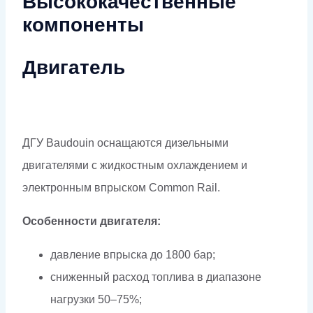
Высококачественные
компоненты
Двигатель
ДГУ Baudouin оснащаются дизельными
двигателями с жидкостным охлаждением и
электронным впрыском Common Rail.
Особенности двигателя:
давление впрыска до 1800 бар;
сниженный расход топлива в диапазоне
нагрузки 50–75%;