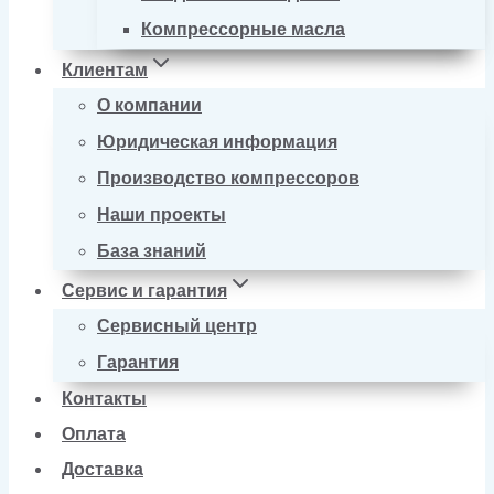
Компрессорные масла
Клиентам
О компании
Юридическая информация
Производство компрессоров
Наши проекты
База знаний
Сервис и гарантия
Сервисный центр
Гарантия
Контакты
Оплата
Доставка