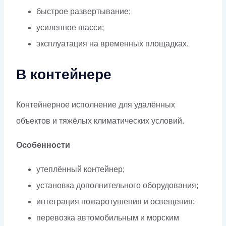
быстрое развертывание;
усиленное шасси;
эксплуатация на временных площадках.
В контейнере
Контейнерное исполнение для удалённых
объектов и тяжёлых климатических условий.
Особенности
утеплённый контейнер;
установка дополнительного оборудования;
интеграция пожаротушения и освещения;
перевозка автомобильным и морским