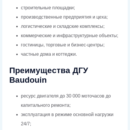
строительные площадки;
производственные предприятия и цеха;
логистические и складские комплексы;
коммерческие и инфраструктурные объекты;
гостиницы, торговые и бизнес-центры;
частные дома и коттеджи.
Преимущества ДГУ
Baudouin
ресурс двигателя до 30 000 моточасов до
капитального ремонта;
эксплуатация в режиме основной нагрузки
24/7;