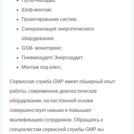
Пуско-наладка;
Шеф-монтаж;
Проектирование систем;
Синхронизация энергетического
оборудования;
GSM- мониторинг;
Пневмоаудит/ Энергоаудит;
Монтаж под ключ.
Сервисная служба GMP имеет обширный опыт
работы, современное диагностическое
оборудование, на постоянной основе
совершенствует навыки и повышает
квалификацию сотрудников. Обращаясь к
специалистам сервисной службы GMP вы