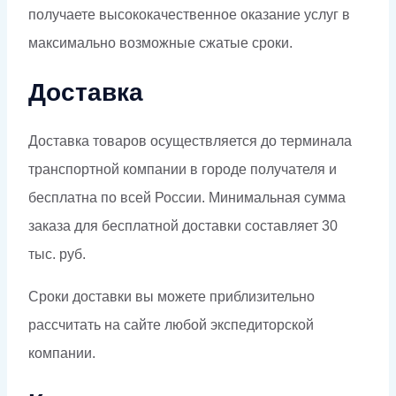
получаете высококачественное оказание услуг в
максимально возможные сжатые сроки.
Доставка
Доставка товаров осуществляется до терминала
транспортной компании в городе получателя и
бесплатна по всей России. Минимальная сумма
заказа для бесплатной доставки составляет 30
тыс. руб.
Сроки доставки вы можете приблизительно
рассчитать на сайте любой экспедиторской
компании.