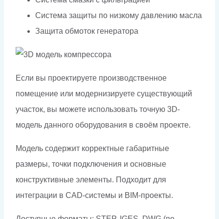
Система защиты по низкому давлению масла
Защита обмоток генератора
Если вы проектируете производственное
помещение или модернизируете существующий
участок, вы можете использовать точную 3D-
модель данного оборудования в своём проекте.
Модель содержит корректные габаритные
размеры, точки подключения и основные
конструктивные элементы. Подходит для
интеграции в CAD-системы и BIM-проекты.
Доступные форматы: STEP, IGES, DWG (по