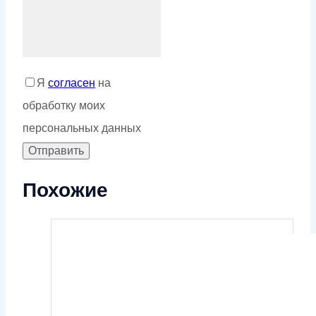
Я
согласен
на
обработку моих
персональных данных
Похожие