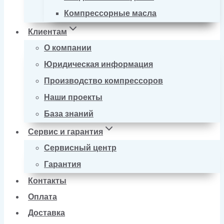
Компрессорные масла
Клиентам
О компании
Юридическая информация
Производство компрессоров
Наши проекты
База знаний
Сервис и гарантия
Сервисный центр
Гарантия
Контакты
Оплата
Доставка