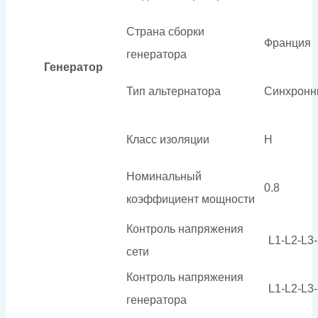
Страна сборки
Франция
генератора
Генератор
Тип альтернатора
Синхронн
Класс изоляции
H
Номинальный
0.8
коэффициент мощности
Контроль напряжения
L1-L2-L3
сети
Контроль напряжения
L1-L2-L3
генератора