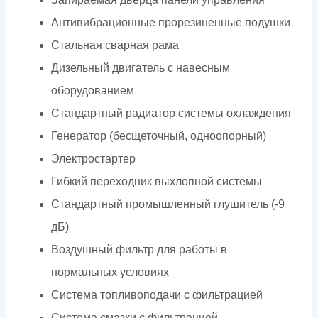
Антивибрационные прорезиненные подушки
Стальная сварная рама
Дизельный двигатель с навесным
оборудованием
Стандартный радиатор системы охлаждения
Генератор (бесщеточный, одноопорный)
Электростартер
Гибкий переходник выхлопной системы
Стандартный промышленный глушитель (-9
дБ)
Воздушный фильтр для работы в
нормальных условиях
Система топливоподачи с фильтрацией
Система смазки с фильтрацией