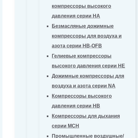
компрессоры высокого
давления серии HA
Безмасляные дожимные
компрессоры для воздуха и
азота серии HB-OFB
Гелиевые компрессоры
высокого давления серии HE
Дожимные компрессоры для
воздуха и азота серии NA
Компрессоры высокого
давления серии HB
Компрессоры для дыхания
серии MCH
Промышленные воздушные/