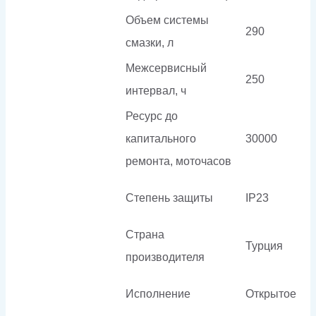
Объем системы
290
смазки, л
Межсервисный
250
интервал, ч
Ресурс до
капитального
30000
ремонта, моточасов
Степень защиты
IP23
Страна
Турция
производителя
Исполнение
Открытое