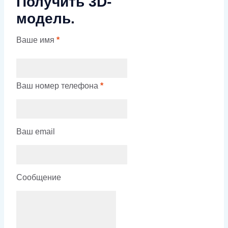
Получить 3D-
модель.
Ваше имя
*
Ваш номер телефона
*
Ваш email
Сообщение