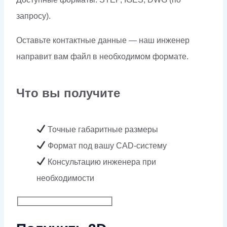
запросу).
Оставьте контактные данные — наш инженер
направит вам файл в необходимом формате.
Что вы получите
Точные габаритные размеры
Формат под вашу CAD-систему
Консультацию инженера при
необходимости