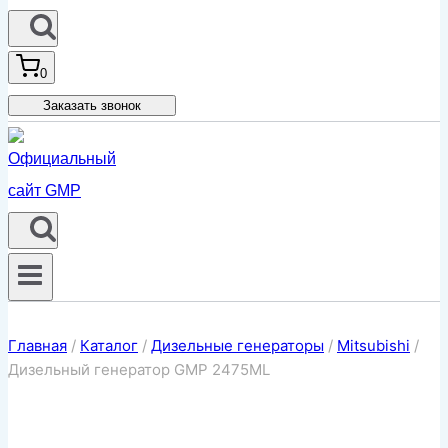
0
Заказать звонок
Главная
/
Каталог
/
Дизельные генераторы
/
Mitsubishi
/
Дизельный генератор GMP 2475ML