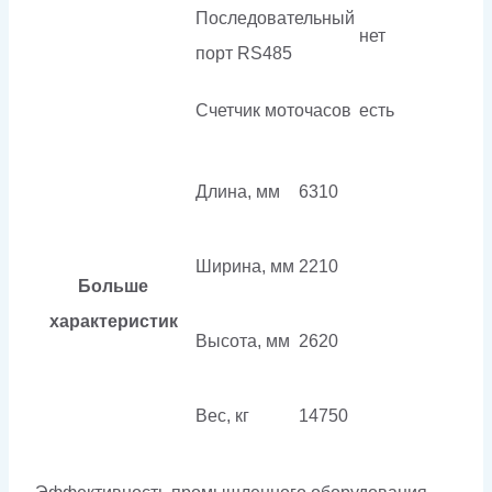
Последовательный
нет
порт RS485
Счетчик моточасов
есть
Длина, мм
6310
Ширина, мм
2210
Больше
характеристик
Высота, мм
2620
Вес, кг
14750