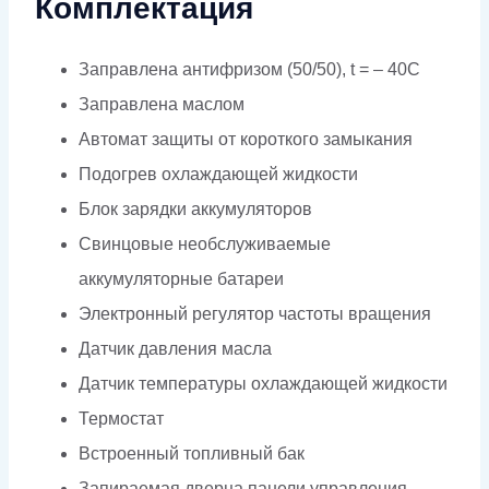
Комплектация
Заправлена антифризом (50/50), t = – 40C
Заправлена маслом
Автомат защиты от короткого замыкания
Подогрев охлаждающей жидкости
Блок зарядки аккумуляторов
Свинцовые необслуживаемые
аккумуляторные батареи
Электронный регулятор частоты вращения
Датчик давления масла
Датчик температуры охлаждающей жидкости
Термостат
Встроенный топливный бак
Запираемая дверца панели управления