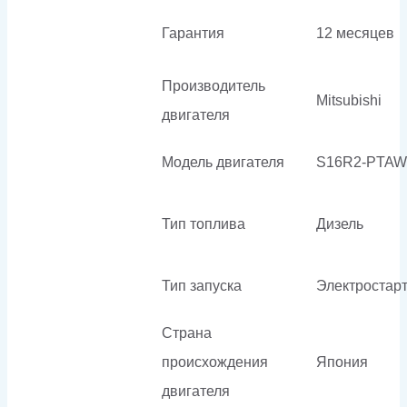
Гарантия
12 месяцев
Производитель
Mitsubishi
двигателя
Модель двигателя
S16R2-PTAW
Тип топлива
Дизель
Тип запуска
Электростар
Страна
происхождения
Япония
двигателя