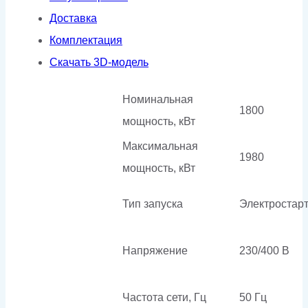
Доставка
Комплектация
Скачать 3D-модель
Номинальная
1800
мощность, кВт
Максимальная
1980
мощность, кВт
Тип запуска
Электростар
Напряжение
230/400 В
Частота сети, Гц
50 Гц