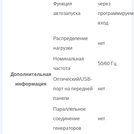
Функция
через
автозапуска
программируе
вход
Распределение
нет
нагрузки
Номинальная
50/60 Гц
частота
Дополнительная
Оптический/USB-
информация
порт на передней
нет
панели
Параллельное
соединение
нет
генераторов