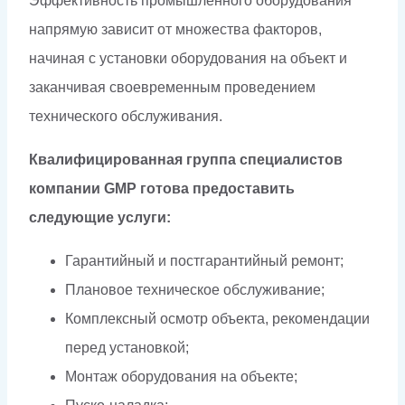
Эффективность промышленного оборудования
напрямую зависит от множества факторов,
начиная с установки оборудования на объект и
заканчивая своевременным проведением
технического обслуживания.
Квалифицированная группа специалистов
компании GMP готова предоставить
следующие услуги:
Гарантийный и постгарантийный ремонт;
Плановое техническое обслуживание;
Комплексный осмотр объекта, рекомендации
перед установкой;
Монтаж оборудования на объекте;