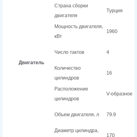
Страна сборки
Турция
двигателя
Мощность двигателя,
1960
кВт
Число тактов
4
Двигатель
Количество
16
цилиндров
Расположение
V-образное
цилиндров
Объем двигателя, л
79.9
Диаметр цилиндра,
170