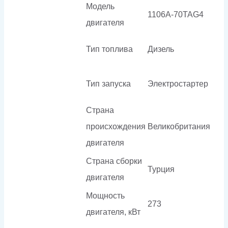
Модель
1106A-70TAG4
двигателя
Тип топлива
Дизель
Тип запуска
Электростартер
Страна
происхождения
Великобритания
двигателя
Страна сборки
Турция
двигателя
Мощность
273
двигателя, кВт