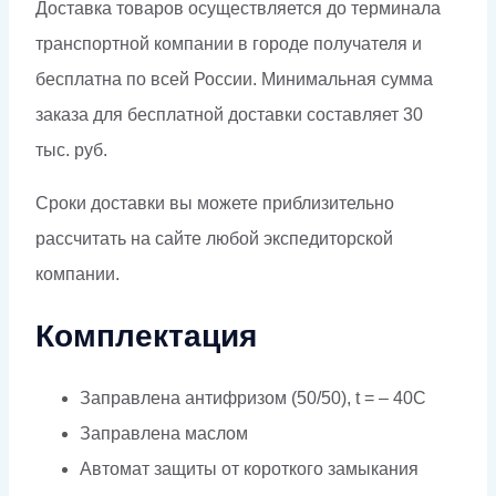
Доставка товаров осуществляется до терминала
транспортной компании в городе получателя и
бесплатна по всей России. Минимальная сумма
заказа для бесплатной доставки составляет 30
тыс. руб.
Сроки доставки вы можете приблизительно
рассчитать на сайте любой экспедиторской
компании.
Комплектация
Заправлена антифризом (50/50), t = – 40C
Заправлена маслом
Автомат защиты от короткого замыкания