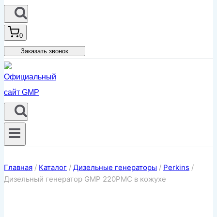
0
Заказать звонок
Главная
/
Каталог
/
Дизельные генераторы
/
Perkins
/
Дизельный генератор GMP 220PMC в кожухе