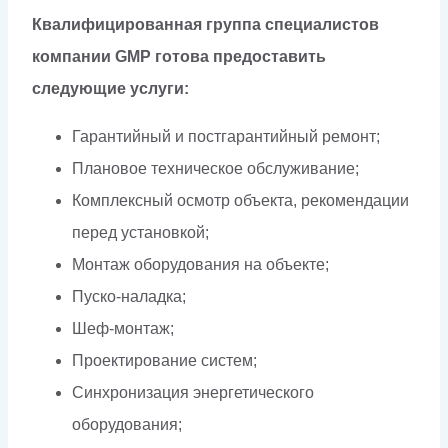
Квалифицированная группа специалистов
компании GMP готова предоставить
следующие услуги:
Гарантийный и постгарантийный ремонт;
Плановое техническое обслуживание;
Комплексный осмотр объекта, рекомендации
перед установкой;
Монтаж оборудования на объекте;
Пуско-наладка;
Шеф-монтаж;
Проектирование систем;
Синхронизация энергетического
оборудования;