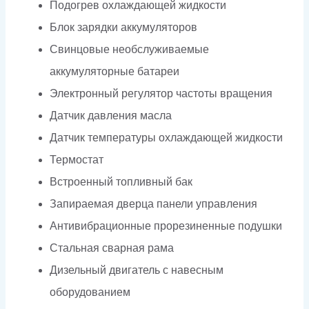
Подогрев охлаждающей жидкости
Блок зарядки аккумуляторов
Свинцовые необслуживаемые
аккумуляторные батареи
Электронный регулятор частоты вращения
Датчик давления масла
Датчик температуры охлаждающей жидкости
Термостат
Встроенный топливный бак
Запираемая дверца панели управления
Антивибрационные прорезиненные подушки
Стальная сварная рама
Дизельный двигатель с навесным
оборудованием