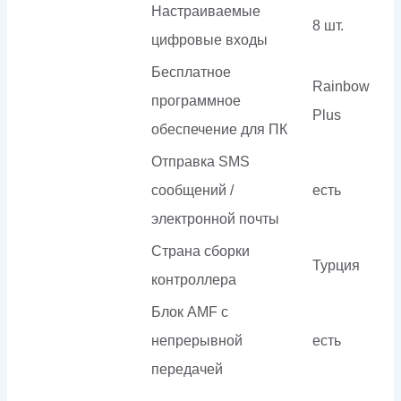
Настраиваемые
8 шт.
цифровые входы
Бесплатное
Rainbow
программное
Plus
обеспечение для ПК
Отправка SMS
сообщений /
есть
электронной почты
Страна сборки
Турция
контроллера
Блок AMF с
непрерывной
есть
передачей