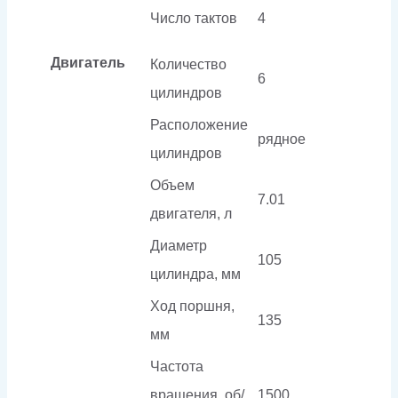
Число тактов
4
Двигатель
Количество
6
цилиндров
Расположение
рядное
цилиндров
Объем
7.01
двигателя, л
Диаметр
105
цилиндра, мм
Ход поршня,
135
мм
Частота
вращения, об/
1500