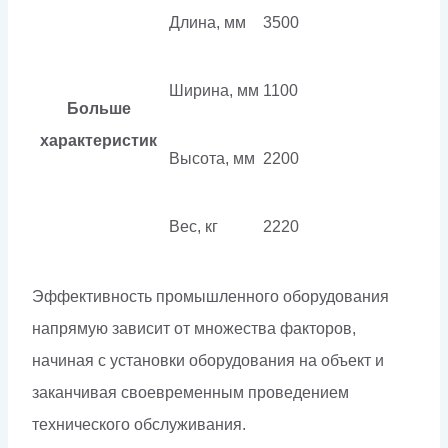
Длина, мм
3500
Ширина, мм
1100
Больше
характеристик
Высота, мм
2200
Вес, кг
2220
Эффективность промышленного оборудования
напрямую зависит от множества факторов,
начиная с установки оборудования на объект и
заканчивая своевременным проведением
технического обслуживания.