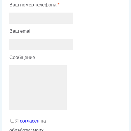
Ваш номер телефона
*
Ваш email
Сообщение
Я
согласен
на
обработку моих