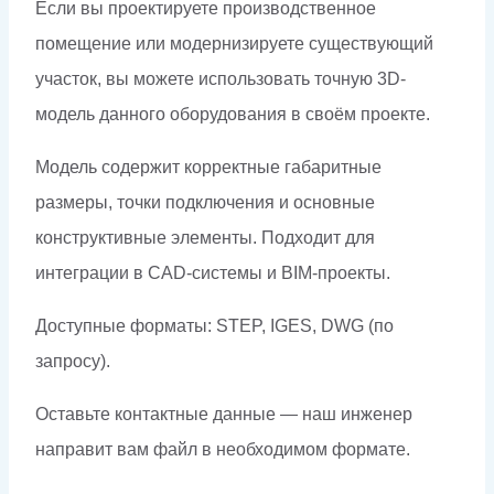
Если вы проектируете производственное
помещение или модернизируете существующий
участок, вы можете использовать точную 3D-
модель данного оборудования в своём проекте.
Модель содержит корректные габаритные
размеры, точки подключения и основные
конструктивные элементы. Подходит для
интеграции в CAD-системы и BIM-проекты.
Доступные форматы: STEP, IGES, DWG (по
запросу).
Оставьте контактные данные — наш инженер
направит вам файл в необходимом формате.