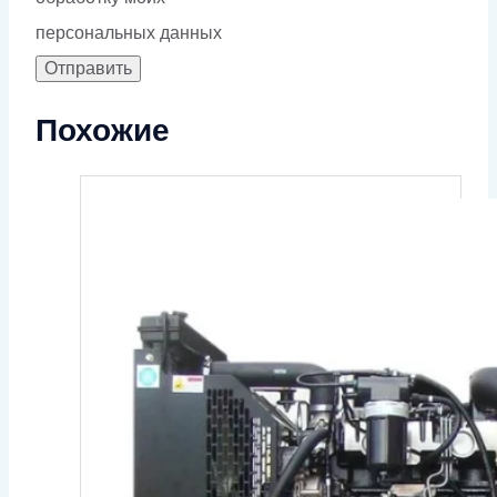
персональных данных
Похожие