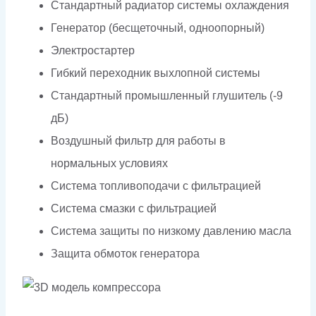
Стандартный радиатор системы охлаждения
Генератор (бесщеточный, одноопорный)
Электростартер
Гибкий переходник выхлопной системы
Стандартный промышленный глушитель (-9
дБ)
Воздушный фильтр для работы в
нормальных условиях
Система топливоподачи с фильтрацией
Система смазки с фильтрацией
Система защиты по низкому давлению масла
Защита обмоток генератора