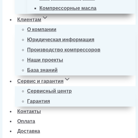
Компрессорные масла
Клиентам
О компании
Юридическая информация
Производство компрессоров
Наши проекты
База знаний
Сервис и гарантия
Сервисный центр
Гарантия
Контакты
Оплата
Доставка