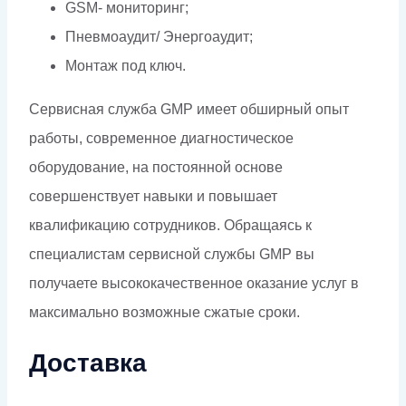
GSM- мониторинг;
Пневмоаудит/ Энергоаудит;
Монтаж под ключ.
Сервисная служба GMP имеет обширный опыт
работы, современное диагностическое
оборудование, на постоянной основе
совершенствует навыки и повышает
квалификацию сотрудников. Обращаясь к
специалистам сервисной службы GMP вы
получаете высококачественное оказание услуг в
максимально возможные сжатые сроки.
Доставка