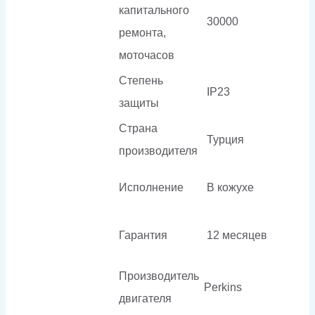
капитального
30000
ремонта,
моточасов
Степень
IP23
защиты
Страна
Турция
производителя
Исполнение
В кожухе
Гарантия
12 месяцев
Производитель
Perkins
двигателя