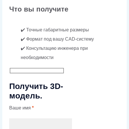
Что вы получите
✔️ Точные габаритные размеры
✔️ Формат под вашу CAD-систему
✔️ Консультацию инженера при
необходимости
Получить 3D-
модель.
Ваше имя
*