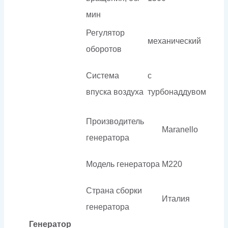
мин
Регулятор
механический
оборотов
Система
с
впуска воздуха
турбонаддувом
Производитель
Maranello
генератора
Модель генератора
M220
Страна сборки
Италия
генератора
Генератор