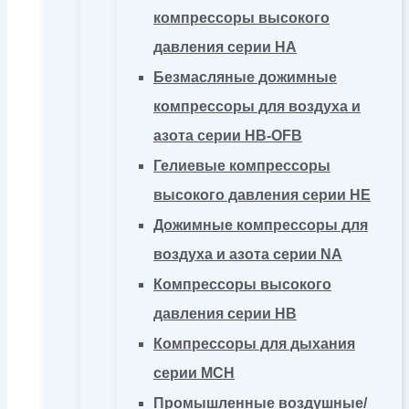
компрессоры высокого
давления серии HA
Безмасляные дожимные
компрессоры для воздуха и
азота серии HB-OFB
Гелиевые компрессоры
высокого давления серии HE
Дожимные компрессоры для
воздуха и азота серии NA
Компрессоры высокого
давления серии HB
Компрессоры для дыхания
серии MCH
Промышленные воздушные/