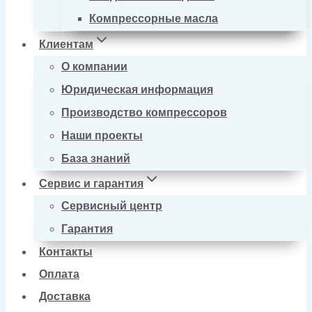
Компрессорные масла
Клиентам
О компании
Юридическая информация
Производство компрессоров
Наши проекты
База знаний
Сервис и гарантия
Сервисный центр
Гарантия
Контакты
Оплата
Доставка