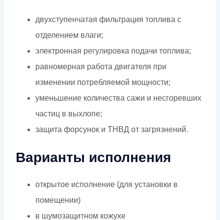
двухступенчатая фильтрация топлива с
отделением влаги;
электронная регулировка подачи топлива;
равномерная работа двигателя при
изменении потребляемой мощности;
уменьшение количества сажи и несгоревших
частиц в выхлопе;
защита форсунок и ТНВД от загрязнений.
Варианты исполнения
открытое исполнение (для установки в
помещении)
в шумозащитном кожухе