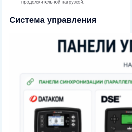
продолжительной нагрузкой.
Система управления