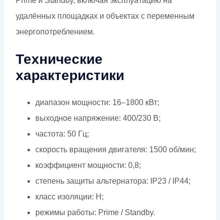
Prime и Standby, включая эксплуатацию на
удалённых площадках и объектах с переменным
энергопотреблением.
Технические
характеристики
диапазон мощности: 16–1800 кВт;
выходное напряжение: 400/230 В;
частота: 50 Гц;
скорость вращения двигателя: 1500 об/мин;
коэффициент мощности: 0,8;
степень защиты альтернатора: IP23 / IP44;
класс изоляции: H;
режимы работы: Prime / Standby.