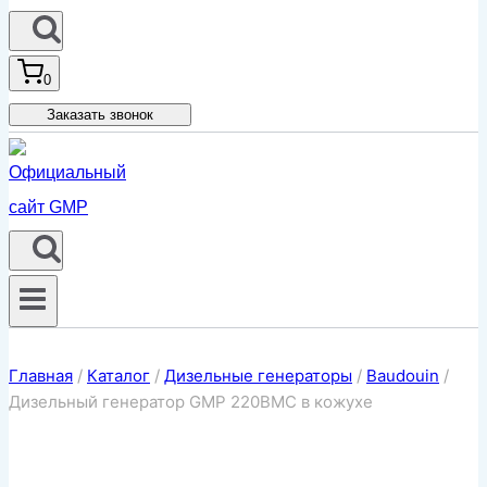
0
Заказать звонок
Главная
/
Каталог
/
Дизельные генераторы
/
Baudouin
/
Дизельный генератор GMP 220BMC в кожухе