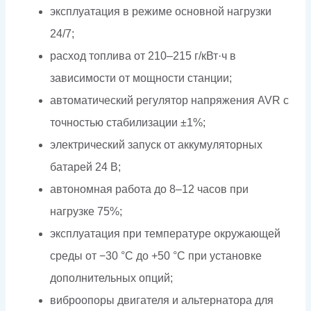
эксплуатация в режиме основной нагрузки
24/7;
расход топлива от 210–215 г/кВт·ч в
зависимости от мощности станции;
автоматический регулятор напряжения AVR с
точностью стабилизации ±1%;
электрический запуск от аккумуляторных
батарей 24 В;
автономная работа до 8–12 часов при
нагрузке 75%;
эксплуатация при температуре окружающей
среды от −30 °C до +50 °C при установке
дополнительных опций;
виброопоры двигателя и альтернатора для