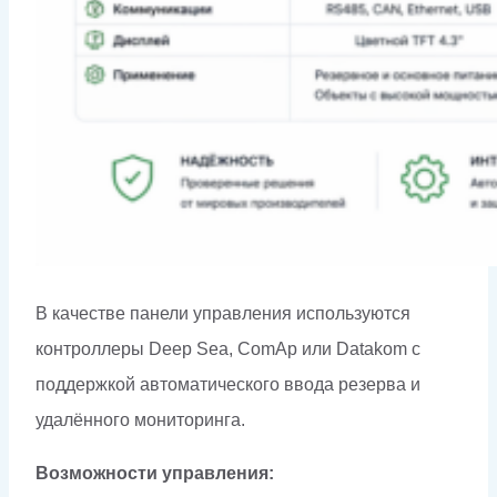
В качестве панели управления используются
контроллеры Deep Sea, ComAp или Datakom с
поддержкой автоматического ввода резерва и
удалённого мониторинга.
Возможности управления: