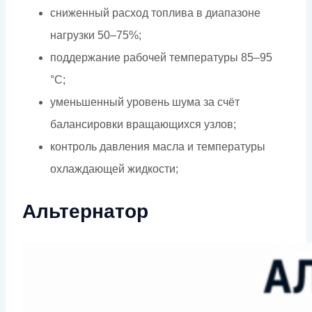
сниженный расход топлива в диапазоне
нагрузки 50–75%;
поддержание рабочей температуры 85–95
°C;
уменьшенный уровень шума за счёт
балансировки вращающихся узлов;
контроль давления масла и температуры
охлаждающей жидкости;
Альтернатор