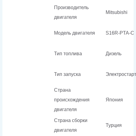
Производитель
Mitsubishi
двигателя
Модель двигателя
S16R-PTA-C
Тип топлива
Дизель
Тип запуска
Электростар
Страна
происхождения
Япония
двигателя
Страна сборки
Турция
двигателя