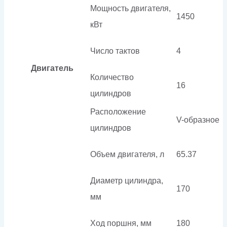
Мощность двигателя,
1450
кВт
Число тактов
4
Двигатель
Количество
16
цилиндров
Расположение
V-образное
цилиндров
Объем двигателя, л
65.37
Диаметр цилиндра,
170
мм
Ход поршня, мм
180