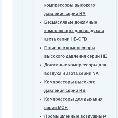
компрессоры высокого
давления серии HA
Безмасляные дожимные
компрессоры для воздуха и
азота серии HB-OFB
Гелиевые компрессоры
высокого давления серии HE
Дожимные компрессоры для
воздуха и азота серии NA
Компрессоры высокого
давления серии HB
Компрессоры для дыхания
серии MCH
Промышленные воздушные/