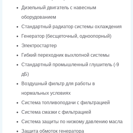
Дизельный двигатель с навесным
оборудованием
Стандартный радиатор системы охлаждения
Генератор (бесщеточный, одноопорный)
Электростартер
Гибкий переходник выхлопной системы
Стандартный промышленный глушитель (-9
дБ)
Воздушный фильтр для работы в
нормальных условиях
Система топливоподачи с фильтрацией
Система смазки с фильтрацией
Система защиты по низкому давлению масла
Защита обмоток генератора