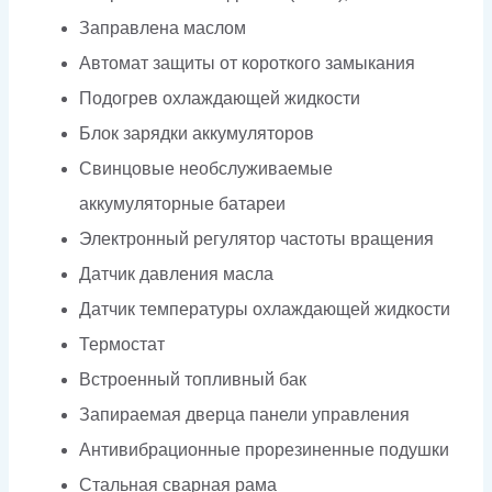
Заправлена маслом
Автомат защиты от короткого замыкания
Подогрев охлаждающей жидкости
Блок зарядки аккумуляторов
Свинцовые необслуживаемые
аккумуляторные батареи
Электронный регулятор частоты вращения
Датчик давления масла
Датчик температуры охлаждающей жидкости
Термостат
Встроенный топливный бак
Запираемая дверца панели управления
Антивибрационные прорезиненные подушки
Стальная сварная рама