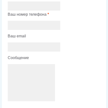
Ваш номер телефона
*
Ваш email
Сообщение