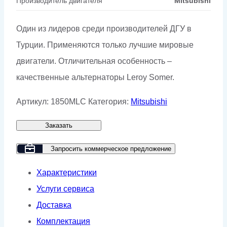
Производитель двигателя
Mitsubishi
Один из лидеров среди производителей ДГУ в
Турции. Применяются только лучшие мировые
двигатели. Отличительная особенность –
качественные альтернаторы Leroy Somer.
Артикул:
1850MLC
Категория:
Mitsubishi
Заказать
Запросить коммерческое предложение
Характеристики
Услуги сервиса
Доставка
Комплектация