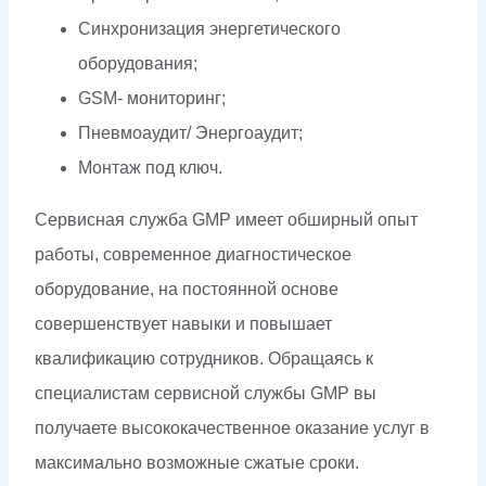
Синхронизация энергетического
оборудования;
GSM- мониторинг;
Пневмоаудит/ Энергоаудит;
Монтаж под ключ.
Сервисная служба GMP имеет обширный опыт
работы, современное диагностическое
оборудование, на постоянной основе
совершенствует навыки и повышает
квалификацию сотрудников. Обращаясь к
специалистам сервисной службы GMP вы
получаете высококачественное оказание услуг в
максимально возможные сжатые сроки.