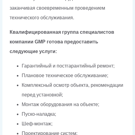
заканчивая своевременным проведением
технического обслуживания.
Квалифицированная группа специалистов
компании GMP готова предоставить
следующие услуги:
Гарантийный и постгарантийный ремонт;
Плановое техническое обслуживание;
Комплексный осмотр объекта, рекомендации
перед установкой;
Монтаж оборудования на объекте;
Пуско-наладка;
Шеф-монтаж;
Проектирование систем;