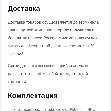
Доставка
Доставка товаров осуществляется до терминала
транспортной компании в городе получателя и
бесплатна по всей России. Минимальная сумма
заказа для бесплатной доставки составляет 30
тыс. руб.
Сроки доставки вы можете приблизительно
рассчитать на сайте любой экспедиторской
компании.
Комплектация
Заправлена антифризом (50/50), t = – 40C