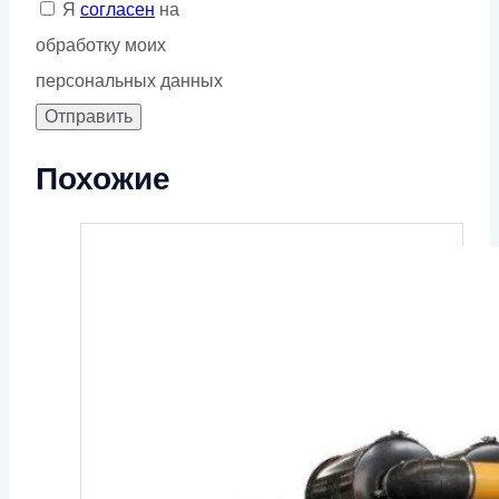
Я
согласен
на
обработку моих
персональных данных
Похожие