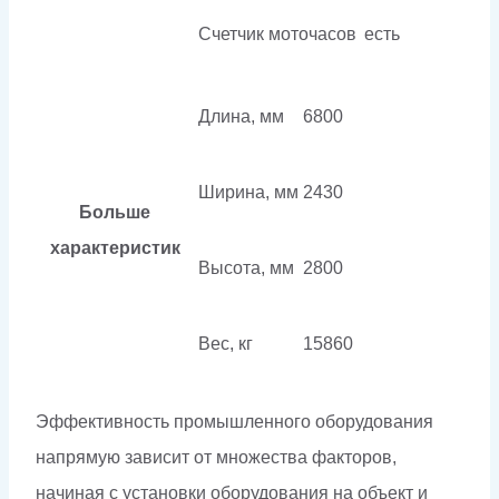
Счетчик моточасов
есть
Длина, мм
6800
Ширина, мм
2430
Больше
характеристик
Высота, мм
2800
Вес, кг
15860
Эффективность промышленного оборудования
напрямую зависит от множества факторов,
начиная с установки оборудования на объект и