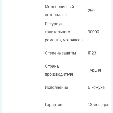
Межсервисный
250
интервал, ч
Ресурс до
капитального
30000
ремонта, моточасов
Степень защиты
IP23
Страна
Турция
производителя
Исполнение
В кожухе
Гарантия
12 месяцев