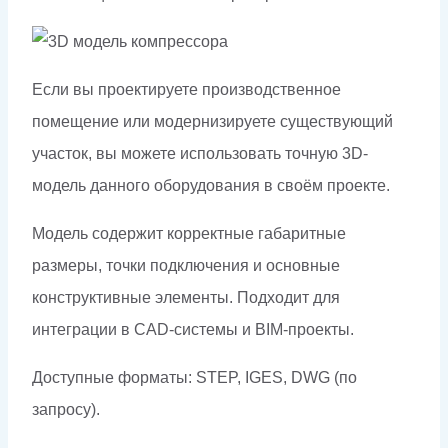
Если вы проектируете производственное
помещение или модернизируете существующий
участок, вы можете использовать точную 3D-
модель данного оборудования в своём проекте.
Модель содержит корректные габаритные
размеры, точки подключения и основные
конструктивные элементы. Подходит для
интеграции в CAD-системы и BIM-проекты.
Доступные форматы: STEP, IGES, DWG (по
запросу).