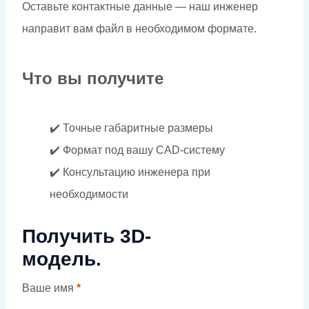
Оставьте контактные данные — наш инженер
направит вам файл в необходимом формате.
Что вы получите
✔️ Точные габаритные размеры
✔️ Формат под вашу CAD-систему
✔️ Консультацию инженера при
необходимости
Получить 3D-
модель.
Ваше имя
*