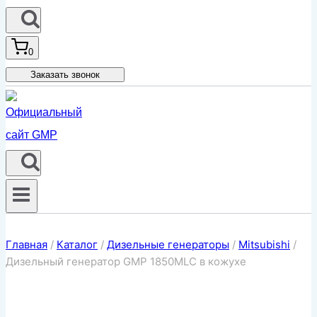
0
Заказать звонок
Главная
/
Каталог
/
Дизельные генераторы
/
Mitsubishi
/
Дизельный генератор GMP 1850MLC в кожухе