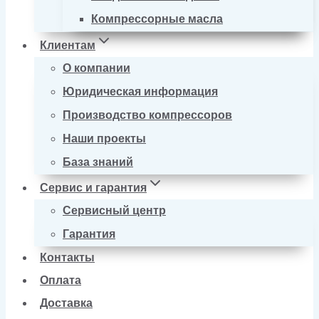
Компрессорные масла
Клиентам
О компании
Юридическая информация
Производство компрессоров
Наши проекты
База знаний
Сервис и гарантия
Сервисный центр
Гарантия
Контакты
Оплата
Доставка