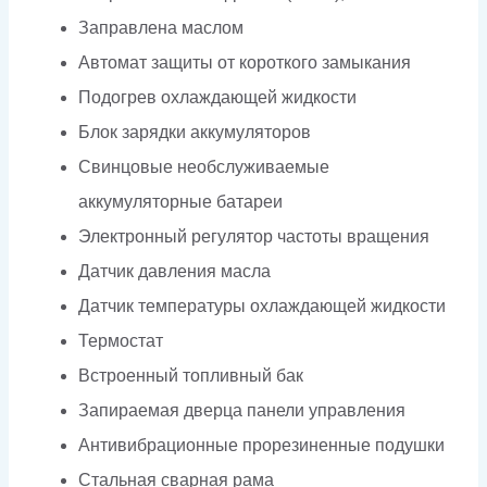
Заправлена маслом
Автомат защиты от короткого замыкания
Подогрев охлаждающей жидкости
Блок зарядки аккумуляторов
Свинцовые необслуживаемые
аккумуляторные батареи
Электронный регулятор частоты вращения
Датчик давления масла
Датчик температуры охлаждающей жидкости
Термостат
Встроенный топливный бак
Запираемая дверца панели управления
Антивибрационные прорезиненные подушки
Стальная сварная рама