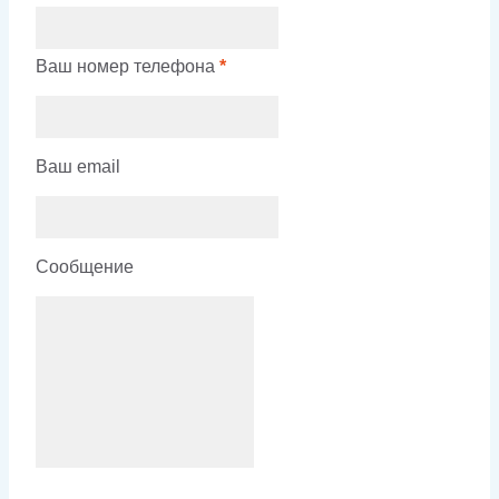
Ваш номер телефона
*
Ваш email
Сообщение