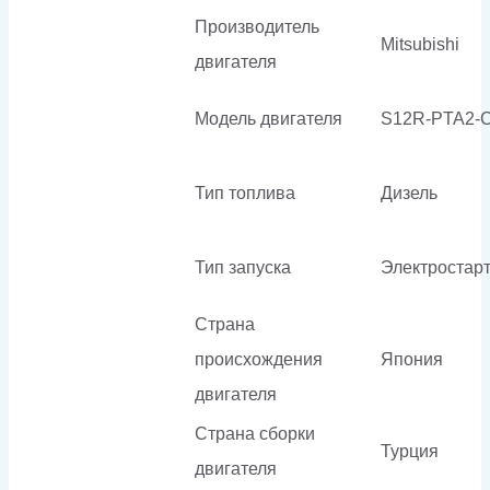
Производитель
Mitsubishi
двигателя
Модель двигателя
S12R-PTA2-
Тип топлива
Дизель
Тип запуска
Электростар
Страна
происхождения
Япония
двигателя
Страна сборки
Турция
двигателя