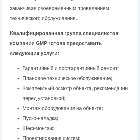
заканчивая своевременным проведением
технического обслуживания.
Квалифицированная группа специалистов
компании GMP готова предоставить
следующие услуги:
Гарантийный и постгарантийный ремонт;
Плановое техническое обслуживание;
Комплексный осмотр объекта, рекомендации
перед установкой;
Монтаж оборудования на объекте;
Пуско-наладка;
Шеф-монтаж;
Проектирование систем;