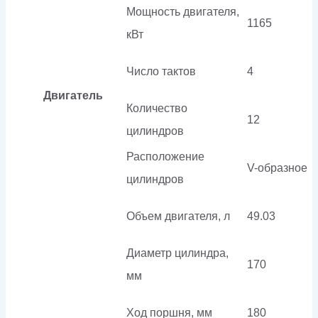
Мощность двигателя,
1165
кВт
Число тактов
4
Двигатель
Количество
12
цилиндров
Расположение
V-образное
цилиндров
Объем двигателя, л
49.03
Диаметр цилиндра,
170
мм
Ход поршня, мм
180