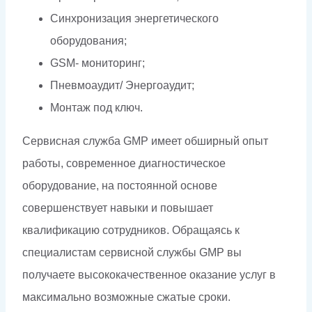
Синхронизация энергетического
оборудования;
GSM- мониторинг;
Пневмоаудит/ Энергоаудит;
Монтаж под ключ.
Сервисная служба GMP имеет обширный опыт
работы, современное диагностическое
оборудование, на постоянной основе
совершенствует навыки и повышает
квалификацию сотрудников. Обращаясь к
специалистам сервисной службы GMP вы
получаете высококачественное оказание услуг в
максимально возможные сжатые сроки.