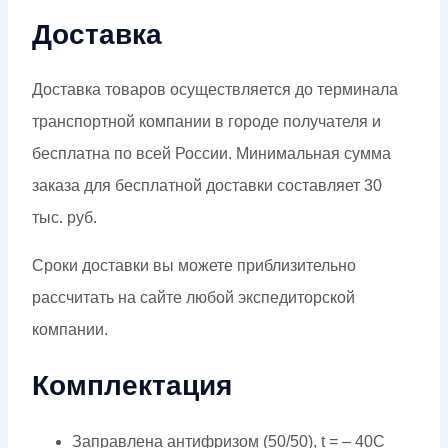
Доставка
Доставка товаров осуществляется до терминала
транспортной компании в городе получателя и
бесплатна по всей России. Минимальная сумма
заказа для бесплатной доставки составляет 30
тыс. руб.
Сроки доставки вы можете приблизительно
рассчитать на сайте любой экспедиторской
компании.
Комплектация
Заправлена антифризом (50/50), t = – 40C