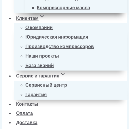
Компрессорные масла
Клиентам
О компании
Юридическая информация
Производство компрессоров
Наши проекты
База знаний
Сервис и гарантия
Сервисный центр
Гарантия
Контакты
Оплата
Доставка