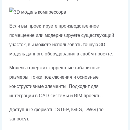
Если вы проектируете производственное
помещение или модернизируете существующий
участок, вы можете использовать точную 3D-
модель данного оборудования в своём проекте.
Модель содержит корректные габаритные
размеры, точки подключения и основные
конструктивные элементы. Подходит для
интеграции в CAD-системы и BIM-проекты.
Доступные форматы: STEP, IGES, DWG (по
запросу).