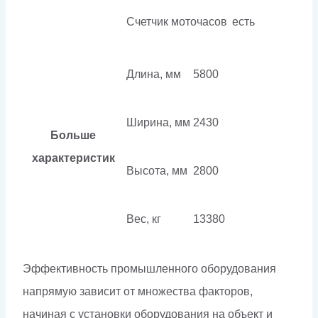
Счетчик моточасов
есть
Длина, мм
5800
Ширина, мм
2430
Больше
характеристик
Высота, мм
2800
Вес, кг
13380
Эффективность промышленного оборудования
напрямую зависит от множества факторов,
начиная с установки оборудования на объект и