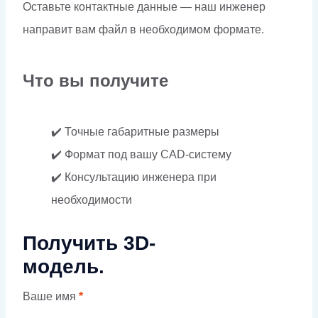
Оставьте контактные данные — наш инженер
направит вам файл в необходимом формате.
Что вы получите
✔️ Точные габаритные размеры
✔️ Формат под вашу CAD-систему
✔️ Консультацию инженера при
необходимости
Получить 3D-
модель.
Ваше имя
*