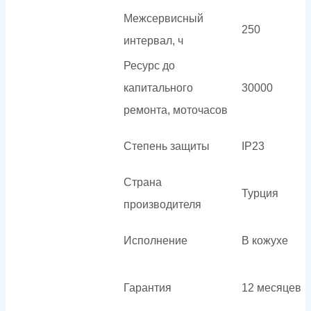
Межсервисный
250
интервал, ч
Ресурс до
капитального
30000
ремонта, моточасов
Степень защиты
IP23
Страна
Турция
производителя
Исполнение
В кожухе
Гарантия
12 месяцев