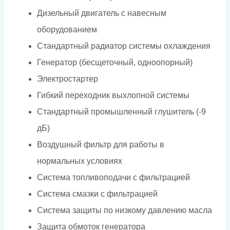
Дизельный двигатель с навесным
оборудованием
Стандартный радиатор системы охлаждения
Генератор (бесщеточный, одноопорный)
Электростартер
Гибкий переходник выхлопной системы
Стандартный промышленный глушитель (-9
дБ)
Воздушный фильтр для работы в
нормальных условиях
Система топливоподачи с фильтрацией
Система смазки с фильтрацией
Система защиты по низкому давлению масла
Защита обмоток генератора