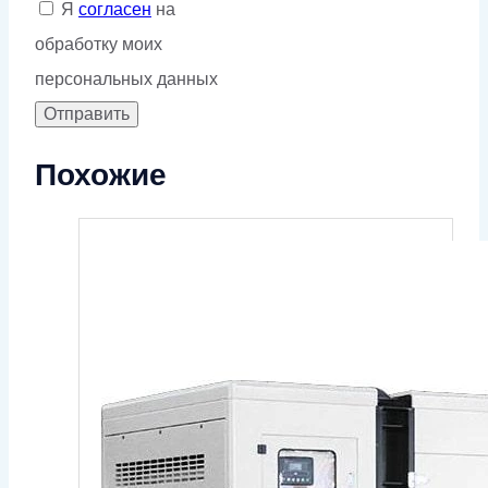
Я
согласен
на
обработку моих
персональных данных
Похожие