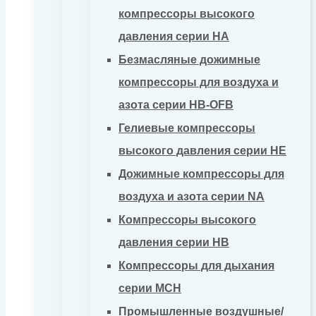
компрессоры высокого
давления серии HA
Безмасляные дожимные
компрессоры для воздуха и
азота серии HB-OFB
Гелиевые компрессоры
высокого давления серии HE
Дожимные компрессоры для
воздуха и азота серии NA
Компрессоры высокого
давления серии HB
Компрессоры для дыхания
серии MCH
Промышленные воздушные/