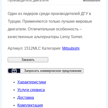
Производитель двигателя
Mitsubishi
Один из лидеров среди производителей ДГУ в
Турции. Применяются только лучшие мировые
двигатели. Отличительная особенность –
качественные альтернаторы Leroy Somer.
Артикул:
1512MLC
Категория:
Mitsubishi
Заказать
Запросить коммерческое предложение
Характеристики
Услуги сервиса
Доставка
Комплектация