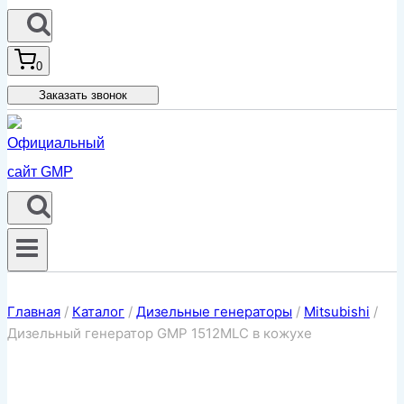
0
Заказать звонок
Главная
/
Каталог
/
Дизельные генераторы
/
Mitsubishi
/
Дизельный генератор GMP 1512MLC в кожухе