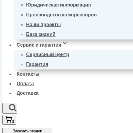
Юридическая информация
Производство компрессоров
Наши проекты
База знаний
Сервис и гарантия
Сервисный центр
Гарантия
Контакты
Оплата
Доставка
0
Заказать звонок