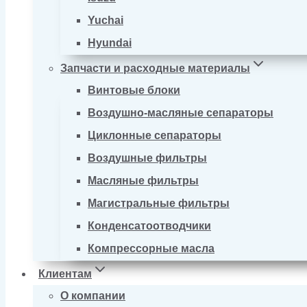
Yuchai
Hyundai
Запчасти и расходные материалы
Винтовые блоки
Воздушно-масляные сепараторы
Циклонные сепараторы
Воздушные фильтры
Масляные фильтры
Магистральные фильтры
Конденсатоотводчики
Компрессорные масла
Клиентам
О компании