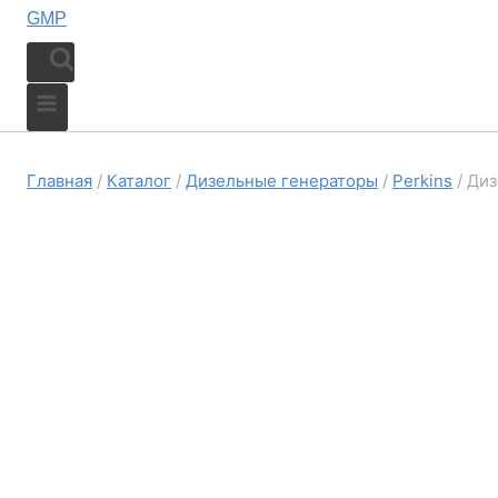
Главная
/
Каталог
/
Дизельные генераторы
/
Perkins
/
Диз