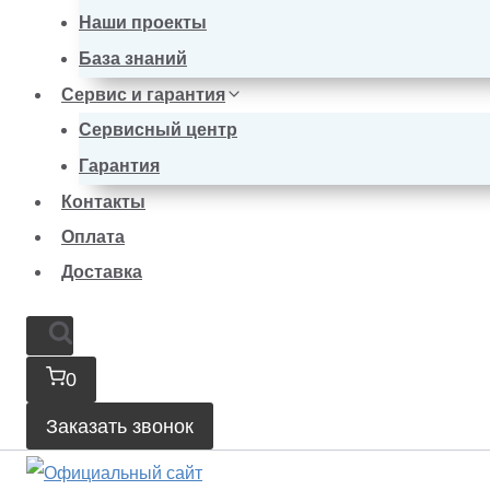
Наши проекты
База знаний
Сервис и гарантия
Сервисный центр
Гарантия
Контакты
Оплата
Доставка
0
Заказать звонок