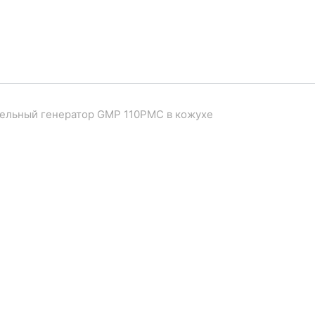
ельный генератор GMP 110PMC в кожухе