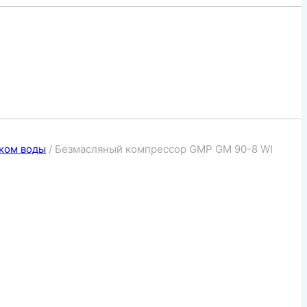
ком воды
/
Безмасляный компрессор GMP GM 90-8 WI