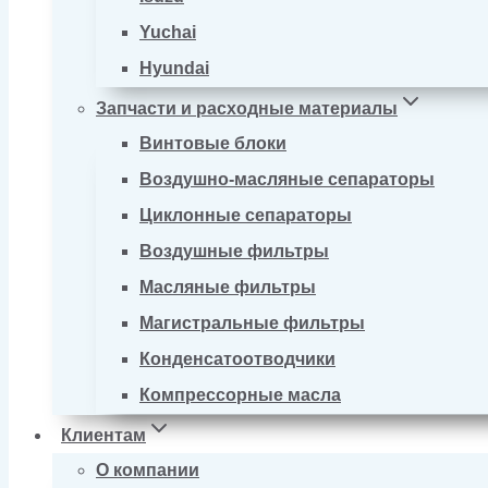
Yuchai
Hyundai
Запчасти и расходные материалы
Винтовые блоки
Воздушно-масляные сепараторы
Циклонные сепараторы
Воздушные фильтры
Масляные фильтры
Магистральные фильтры
Конденсатоотводчики
Компрессорные масла
Клиентам
О компании