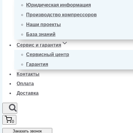
Юридическая информация
Производство компрессоров
Наши проекты
База знаний
Сервис и гарантия
Сервисный центр
Гарантия
Контакты
Оплата
Доставка
0
Заказать звонок