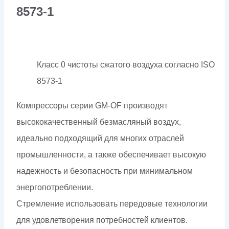
8573-1
Класс 0 чистоты сжатого воздуха согласно ISO
8573-1
Компрессоры серии GM-OF производят
высококачественный безмасляный воздух,
идеально подходящий для многих отраслей
промышленности, а также обеспечивает высокую
надежность и безопасность при минимальном
энергопотреблении.
Стремление использовать передовые технологии
для удовлетворения потребностей клиентов.