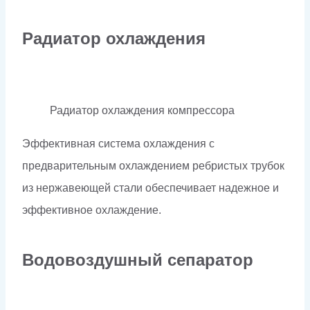
Радиатор охлаждения
Радиатор охлаждения компрессора
Эффективная система охлаждения с
предварительным охлаждением ребристых трубок
из нержавеющей стали обеспечивает надежное и
эффективное охлаждение.
Водовоздушный сепаратор