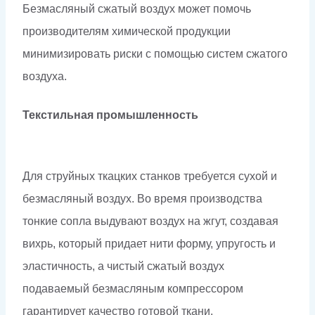
Безмасляный сжатый воздух может помочь
производителям химической продукции
минимизировать риски с помощью систем сжатого
воздуха.
Текстильная промышленность
Для струйных ткацких станков требуется сухой и
безмасляный воздух. Во время производства
тонкие сопла выдувают воздух на жгут, создавая
вихрь, который придает нити форму, упругость и
эластичность, а чистый сжатый воздух
подаваемый безмасляным компрессором
гарантирует качество готовой ткани.