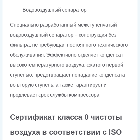
Водовоздушный сепаратор
Специально разработанный межступенчатый
водовоздушный сепаратор – конструкция без
фильтра, не требующая постоянного технического
обслуживания. Эффективно отделяет конденсат
высокотемпературного воздуха, сжатого первой
ступенью, предотвращает попадание конденсата
во вторую ступень, а также гарантирует и
продлевает срок службы компрессора.
Сертификат класса 0 чистоты
воздуха в соответствии с ISO