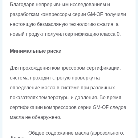
Благодаря непрерывным исследованиям и
разработкам компрессоры серии GM-OF получили
настоящую безмасляную технологию сжатия, а
новый продукт получил сертификацию класса 0.
Минимальные риски
Для прохождения компрессором сертификации,
система проходит строгую проверку на
определение масла в системе при различных
показателях температуры и давления. Во время
сертификации компрессоров серии GM-OF следов
масла не обнаружено.
Общее содержание масла (аэрозольного,
Класс