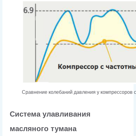
Сравнение колебаний давления у компрессоров с
Система улавливания
масляного тумана