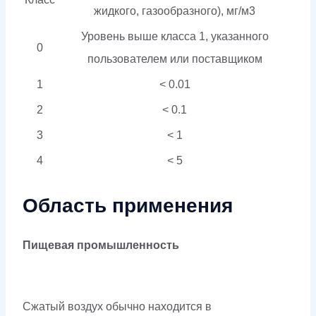
жидкого, газообразного), мг/м3
Уровень выше класса 1, указанного
0
пользователем или поставщиком
1
< 0.01
2
< 0.1
3
< 1
4
< 5
Область применения
Пищевая промышленность
Сжатый воздух обычно находится в