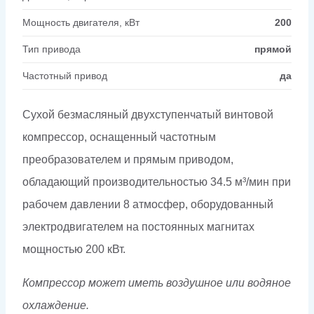
Мощность двигателя, кВт
200
Тип привода
прямой
Частотный привод
да
Сухой безмасляный двухступенчатый винтовой
компрессор, оснащенный частотным
преобразователем и прямым приводом,
обладающий производительностью 34.5 м³/мин при
рабочем давлении 8 атмосфер, оборудованный
электродвигателем на постоянных магнитах
мощностью 200 кВт.
Компрессор может иметь воздушное или водяное
охлаждение.