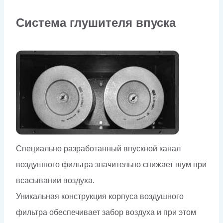
Система глушителя впуска
Специально разработанный впускной канал
воздушного фильтра значительно снижает шум при
всасывании воздуха.
Уникальная конструкция корпуса воздушного
фильтра обеспечивает забор воздуха и при этом