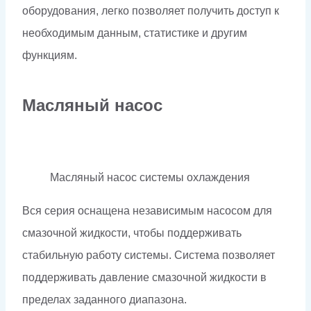
оборудования, легко позволяет получить доступ к
необходимым данным, статистике и другим
функциям.
Масляный насос
Масляный насос системы охлаждения
Вся серия оснащена независимым насосом для
смазочной жидкости, чтобы поддерживать
стабильную работу системы. Система позволяет
поддерживать давление смазочной жидкости в
пределах заданного диапазона.