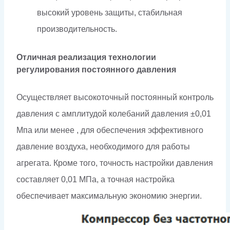
высокий уровень защиты, стабильная
производительность.
Отличная реализация технологии
регулирования постоянного давления
Осуществляет высокоточный постоянный контроль
давления с амплитудой колебаний давления ±0,01
Мпа или менее , для обеспечения эффективного
давление воздуха, необходимого для работы
агрегата. Кроме того, точность настройки давления
составляет 0,01 МПа, а точная настройка
обеспечивает максимальную экономию энергии.