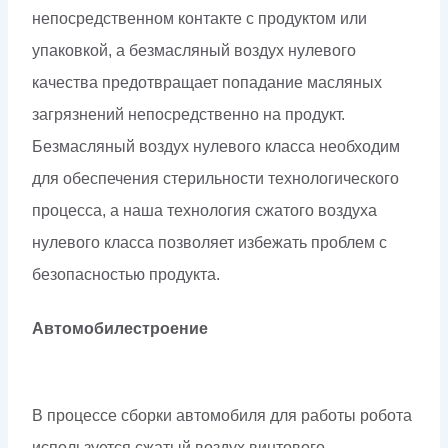
непосредственном контакте с продуктом или
упаковкой, а безмасляный воздух нулевого
качества предотвращает попадание масляных
загрязнений непосредственно на продукт.
Безмасляный воздух нулевого класса необходим
для обеспечения стерильности технологического
процесса, а наша технология сжатого воздуха
нулевого класса позволяет избежать проблем с
безопасностью продукта.
Автомобилестроение
В процессе сборки автомобиля для работы робота
используется сжатый воздух винтового