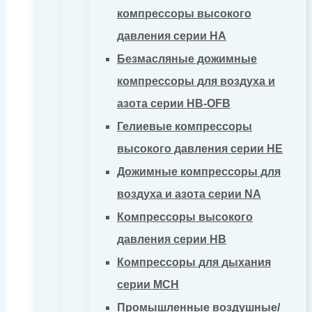
компрессоры высокого
давления серии HA
Безмасляные дожимные
компрессоры для воздуха и
азота серии HB-OFB
Гелиевые компрессоры
высокого давления серии HE
Дожимные компрессоры для
воздуха и азота серии NA
Компрессоры высокого
давления серии HB
Компрессоры для дыхания
серии MCH
Промышленные воздушные/