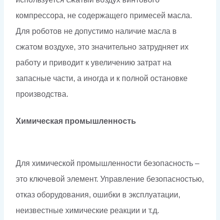
компрессора, не содержащего примесей масла.
Для роботов не допустимо наличие масла в
сжатом воздухе, это значительно затрудняет их
работу и приводит к увеличению затрат на
запасные части, а иногда и к полной остановке
производства.
Химическая промышленность
Для химической промышленности безопасность –
это ключевой элемент. Управление безопасностью,
отказ оборудования, ошибки в эксплуатации,
неизвестные химические реакции и т.д.