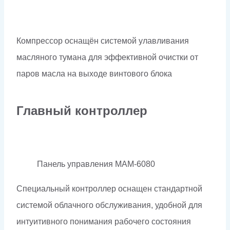
Компрессор оснащён системой улавливания
масляного тумана для эффективной очистки от
паров масла на выходе винтового блока
Главный контроллер
Панель управления MAM-6080
Специальный контроллер оснащен стандартной
системой облачного обслуживания, удобной для
интуитивного понимания рабочего состояния