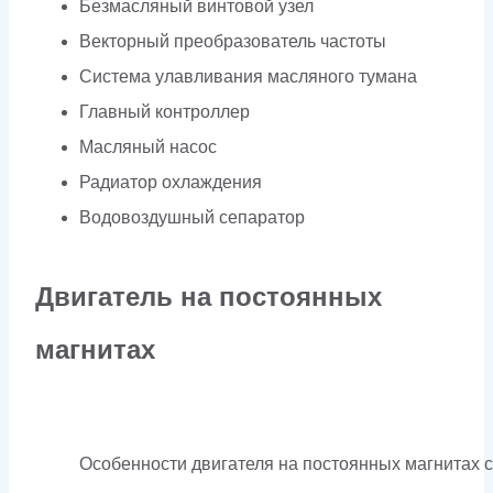
Безмасляный винтовой узел
Векторный преобразователь частоты
Система улавливания масляного тумана
Главный контроллер
Масляный насос
Радиатор охлаждения
Водовоздушный сепаратор
Двигатель на постоянных
магнитах
Особенности двигателя на постоянных магнитах 