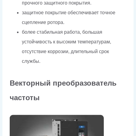
прочного защитного покрытия.
защитное покрытие обеспечивает точное
сцепление ротора.
более стабильная работа, большая
устойчивость к высоким температурам,
отсутствие коррозии, длительный срок
службы.
Векторный преобразователь
частоты