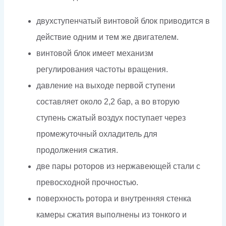
двухступенчатый винтовой блок приводится в
действие одним и тем же двигателем.
винтовой блок имеет механизм
регулирования частоты вращения.
давление на выходе первой ступени
составляет около 2,2 бар, а во вторую
ступень сжатый воздух поступает через
промежуточный охладитель для
продолжения сжатия.
две пары роторов из нержавеющей стали с
превосходной прочностью.
поверхность ротора и внутренняя стенка
камеры сжатия выполнены из тонкого и