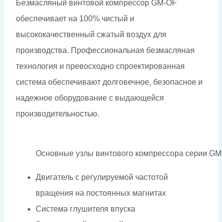
Безмасляный винтовой компрессор GM-OF
обеспечивает на 100% чистый и
высококачественный сжатый воздух для
производcтва. Профессиональная безмасляная
технология и превосходно спроектированная
система обеспечивают долговечное, безопасное и
надежное оборудование с выдающейся
производительностью.
Основные узлы винтового компрессора серии G
Двигатель с регулируемой частотой
вращения на постоянных магнитах
Система глушителя впуска