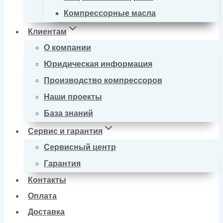
Компрессорные масла
Клиентам
О компании
Юридическая информация
Производство компрессоров
Наши проекты
База знаний
Сервис и гарантия
Сервисный центр
Гарантия
Контакты
Оплата
Доставка