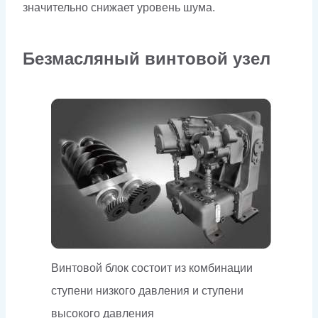
значительно снижает уровень шума.
Безмасляный винтовой узел
Винтовой блок состоит из комбинации
ступени низкого давления и ступени
высокого давления