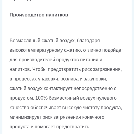
Производство напитков
Безмасляный сжатый воздух, благодаря
высокотемпературному сжатию, отлично подойдет
для производителей продуктов питания и
напитков. Чтобы предотвратить риск загрязнения,
в процессах упаковки, розлива и закупорки,
сжатый воздух контактирует непосредственно с
продуктом. 100% безмасляный воздух нулевого
качества обеспечивает высокую чистоту продукта,
минимизирует риск загрязнения конечного
продукта и помогает предотвратить