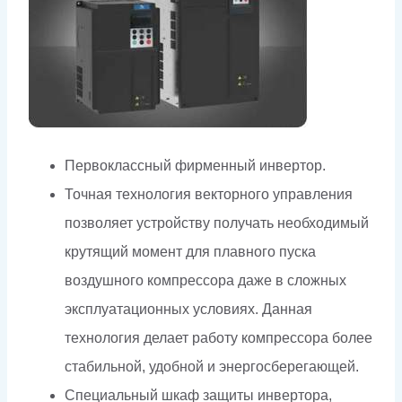
Первоклассный фирменный инвертор.
Точная технология векторного управления
позволяет устройству получать необходимый
крутящий момент для плавного пуска
воздушного компрессора даже в сложных
эксплуатационных условиях. Данная
технология делает работу компрессора более
стабильной, удобной и энергосберегающей.
Специальный шкаф защиты инвертора,