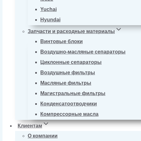
Yuchai
Hyundai
Запчасти и расходные материалы
Винтовые блоки
Воздушно-масляные сепараторы
Циклонные сепараторы
Воздушные фильтры
Масляные фильтры
Магистральные фильтры
Конденсатоотводчики
Компрессорные масла
Клиентам
О компании