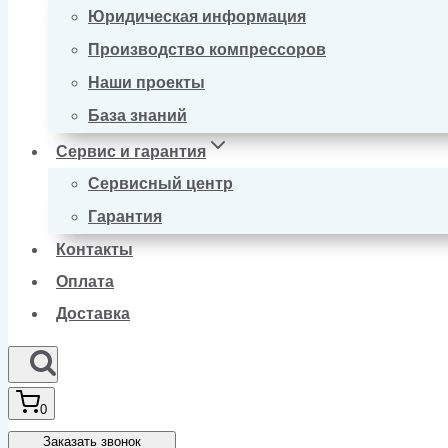
Юридическая информация
Производство компрессоров
Наши проекты
База знаний
Сервис и гарантия
Сервисный центр
Гарантия
Контакты
Оплата
Доставка
0
Заказать звонок