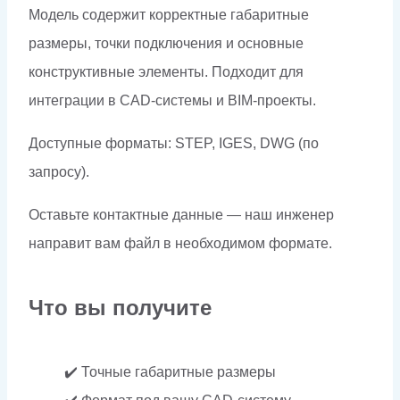
Модель содержит корректные габаритные
размеры, точки подключения и основные
конструктивные элементы. Подходит для
интеграции в CAD-системы и BIM-проекты.
Доступные форматы: STEP, IGES, DWG (по
запросу).
Оставьте контактные данные — наш инженер
направит вам файл в необходимом формате.
Что вы получите
✔️ Точные габаритные размеры