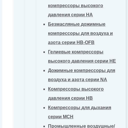
компрессоры высокого
давления серии HA
Безмасляные дожимные
компрессоры для воздуха и
азота серии HB-OFB
Гелиевые компрессоры
высокого давления серии HE
Дожимные компрессоры для
воздуха и азота серии NA
Компрессоры высокого
давления серии HB
Компрессоры для дыхания
серии MCH
Промышленные воздушные/