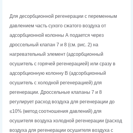
Для десорбционной регенерации с переменным
давлением часть сухого сжатого воздуха от
адсорбционной колонны А подается через
дроссельный клапан 7 и 8 (см. рис. 2) на
нагревательный элемент (адсорбционный
осушитель с горячей регенерацией) или сразу в
адсорбционную колонну В (адсорбционный
осушитель с холодной регенерацией) для
регенерации. Дроссельные клапаны 7 и 8
регулирует расход воздуха для регенерации до
≤10% (метод соотношения давлений) для
осушителя воздуха холодной регенерации (расход
воздуха для регенерации осушителя воздуха с