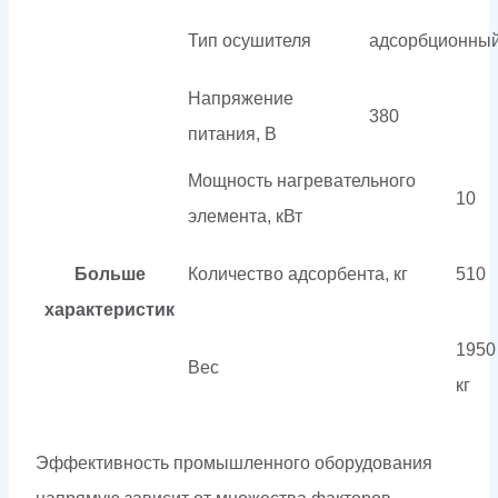
Тип осушителя
адсорбционны
Напряжение
380
питания, В
Мощность нагревательного
10
элемента, кВт
Больше
Количество адсорбента, кг
510
характеристик
1950
Вес
кг
Эффективность промышленного оборудования