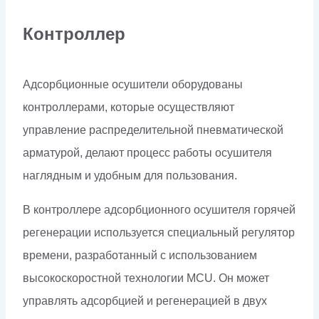
Контроллер
Адсорбционные осушители оборудованы
контроллерами, которые осуществляют
управление распределительной пневматической
арматурой, делают процесс работы осушителя
наглядным и удобным для пользования.
В контроллере адсорбционного осушителя горячей
регенерации используется специальный регулятор
времени, разработанный с использованием
высокоскоростной технологии MCU. Он может
управлять адсорбцией и регенерацией в двух