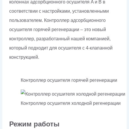
колоннах адсорбционного осушителя A и B в
соответствии с настройками, установленными
пользователем. Контроллер адсорбционного
осушителя горячей регенерации – это новый
контроллер, разработанный нашей компанией,
который подходит для осушителя с 4-клапанной
конструкцией.
Контроллер осушителя горячей регенерации
Контроллер осушителя холодной регенерации
Режим работы