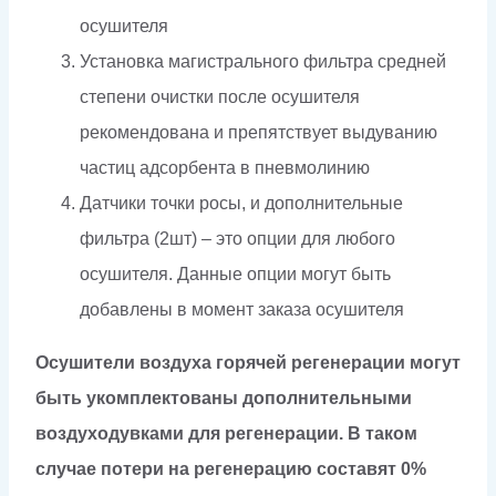
осушителя
Установка магистрального фильтра средней
степени очистки после осушителя
рекомендована и препятствует выдуванию
частиц адсорбента в пневмолинию
Датчики точки росы, и дополнительные
фильтра (2шт) – это опции для любого
осушителя. Данные опции могут быть
добавлены в момент заказа осушителя
Осушители воздуха горячей регенерации могут
быть укомплектованы дополнительными
воздуходувками для регенерации. В таком
случае потери на регенерацию составят 0%