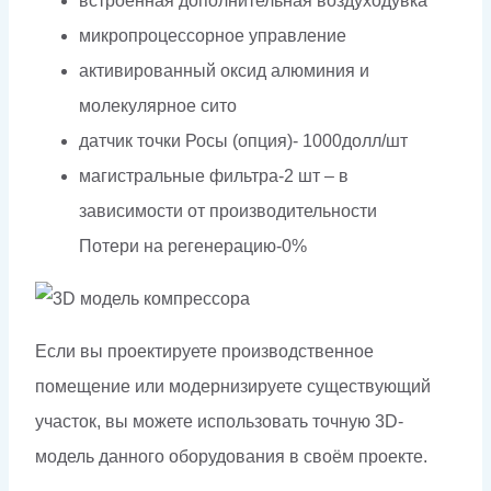
встроенная дополнительная воздуходувка
микропроцессорное управление
активированный оксид алюминия и
молекулярное сито
датчик точки Росы (опция)- 1000долл/шт
магистральные фильтра-2 шт – в
зависимости от производительности
Потери на регенерацию-0%
Если вы проектируете производственное
помещение или модернизируете существующий
участок, вы можете использовать точную 3D-
модель данного оборудования в своём проекте.