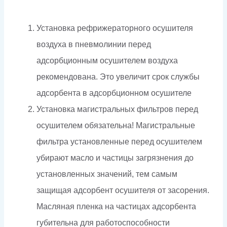
Установка рефрижераторного осушителя
воздуха в пневмолинии перед
адсорбционным осушителем воздуха
рекомендована. Это увеличит срок службы
адсорбента в адсорбционном осушителе
Установка магистральных фильтров перед
осушителем обязательна! Магистральные
фильтра установленные перед осушителем
убирают масло и частицы загрязнения до
установленных значений, тем самым
защищая адсорбент осушителя от засорения.
Масляная пленка на частицах адсорбента
губительна для работоспособности