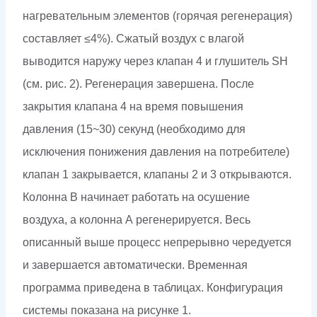
нагревательным элементов (горячая регенерация)
составляет ≤4%). Сжатый воздух с влагой
выводится наружу через клапан 4 и глушитель SH
(см. рис. 2). Регенерация завершена. После
закрытия клапана 4 на время повышения
давления (15~30) секунд (необходимо для
исключения понижения давления на потребителе)
клапан 1 закрывается, клапаны 2 и 3 открываются.
Колонна В начинает работать на осушение
воздуха, а колонна А регенерируется. Весь
описанный выше процесс непрерывно чередуется
и завершается автоматически. Временная
программа приведена в таблицах. Конфигурация
системы показана на рисунке 1.