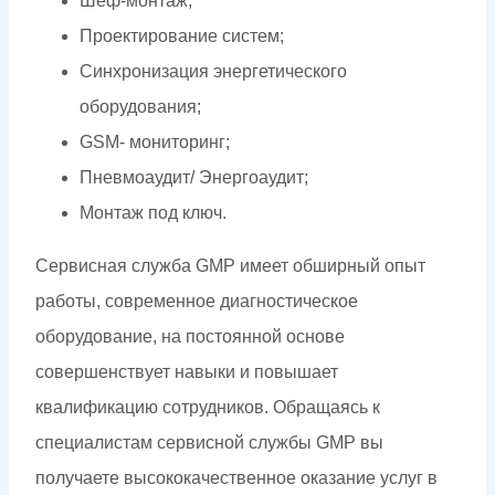
Шеф-монтаж;
Проектирование систем;
Синхронизация энергетического
оборудования;
GSM- мониторинг;
Пневмоаудит/ Энергоаудит;
Монтаж под ключ.
Сервисная служба GMP имеет обширный опыт
работы, современное диагностическое
оборудование, на постоянной основе
совершенствует навыки и повышает
квалификацию сотрудников. Обращаясь к
специалистам сервисной службы GMP вы
получаете высококачественное оказание услуг в