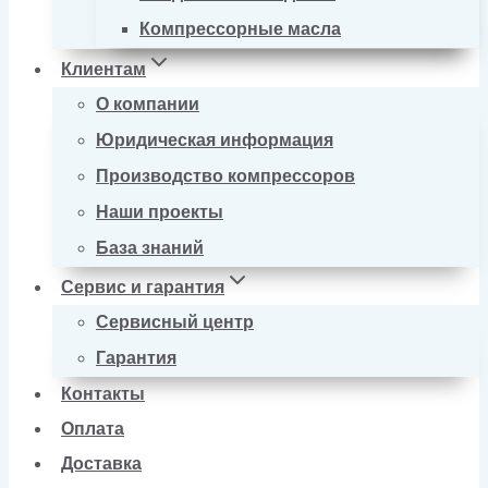
Компрессорные масла
Клиентам
О компании
Юридическая информация
Производство компрессоров
Наши проекты
База знаний
Сервис и гарантия
Сервисный центр
Гарантия
Контакты
Оплата
Доставка