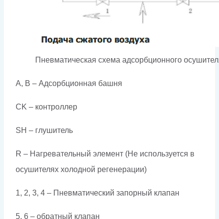
Пневматическая схема адсорбционного осушите
A, B – Адсорбционная башня
CK – контроллер
SH – глушитель
R – Нагревательный элемент (Не используется в
осушителях холодной регенерации)
1, 2, 3, 4 – Пневматический запорный клапан
5, 6 – обратный клапан