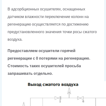
В адсорбционных осушителях, оснащенных
датчиком влажности переключение колонн на
регенерацию осуществляется по достижению
предустановленного значения точки росы сжатого
воздуха.
Предоставляем осушители горячей
регенерации с 0 потерями на реге
нерацию.
Стоимость таких осушителей просьба
запрашивать отдельно.