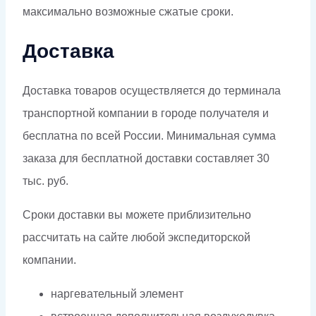
максимально возможные сжатые сроки.
Доставка
Доставка товаров осуществляется до терминала
транспортной компании в городе получателя и
бесплатна по всей России. Минимальная сумма
заказа для бесплатной доставки составляет 30
тыс. руб.
Сроки доставки вы можете приблизительно
рассчитать на сайте любой экспедиторской
компании.
наргевательный элемент