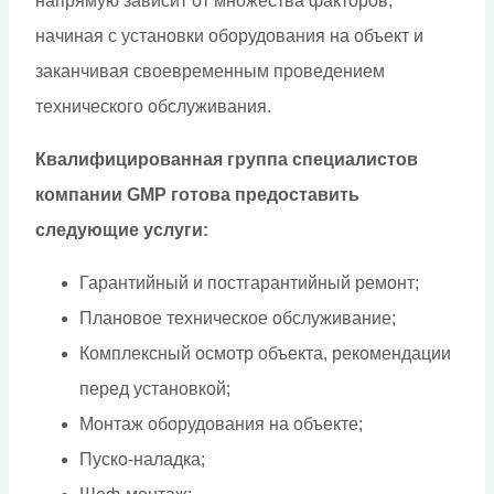
напрямую зависит от множества факторов,
начиная с установки оборудования на объект и
заканчивая своевременным проведением
технического обслуживания.
Квалифицированная группа специалистов
компании GMP готова предоставить
следующие услуги:
Гарантийный и постгарантийный ремонт;
Плановое техническое обслуживание;
Комплексный осмотр объекта, рекомендации
перед установкой;
Монтаж оборудования на объекте;
Пуско-наладка;