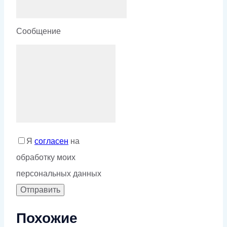
Сообщение
Я
согласен
на
обработку моих
персональных данных
Похожие