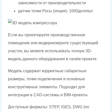
зависимости от производительности
датчик точки Росы (опция)- 1000долл/шт
Если вы проектируете производственное
помещение или модернизируете существующий
участок, вы можете использовать точную 3D-
модель данного оборудования в своём проекте.
Модель содержит корректные габаритные
размеры, точки подключения и основные
конструктивные элементы. Подходит для
интеграции в CAD-системы и BIM-проекты.
Доступные форматы: STEP, IGES, DWG (по