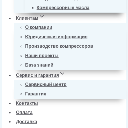
Компрессорные масла
Клиентам
О компании
Юридическая информация
Производство компрессоров
Наши проекты
База знаний
Сервис и гарантия
Сервисный центр
Гарантия
Контакты
Оплата
Доставка