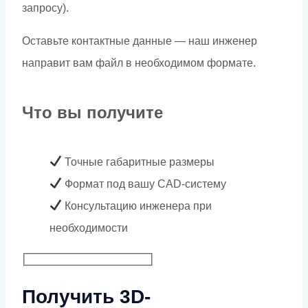
запросу).
Оставьте контактные данные — наш инженер
направит вам файл в необходимом формате.
Что вы получите
Точные габаритные размеры
Формат под вашу CAD-систему
Консультацию инженера при
необходимости
Получить 3D-