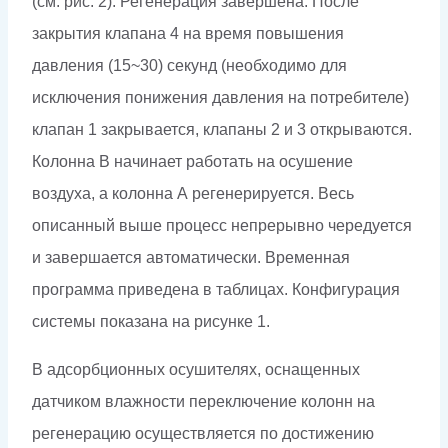
(см. рис. 2). Регенерация завершена. После
закрытия клапана 4 на время повышения
давления (15~30) секунд (необходимо для
исключения понижения давления на потребителе)
клапан 1 закрывается, клапаны 2 и 3 открываются.
Колонна В начинает работать на осушение
воздуха, а колонна А регенерируется. Весь
описанный выше процесс непрерывно чередуется
и завершается автоматически. Временная
программа приведена в таблицах. Конфигурация
системы показана на рисунке 1.
В адсорбционных осушителях, оснащенных
датчиком влажности переключение колонн на
регенерацию осуществляется по достижению