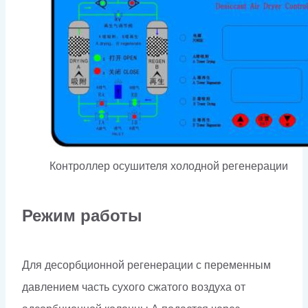
Контроллер осушителя холодной регенерации
Режим работы
Для десорбционной регенерации с переменным
давлением часть сухого сжатого воздуха от