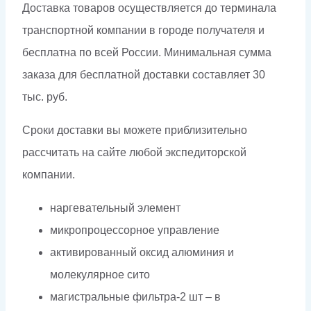
Доставка товаров осуществляется до терминала
транспортной компании в городе получателя и
бесплатна по всей России. Минимальная сумма
заказа для бесплатной доставки составляет 30
тыс. руб.
Сроки доставки вы можете приблизительно
рассчитать на сайте любой экспедиторской
компании.
наргевательный элемент
микропроцессорное управление
активированный оксид алюминия и
молекулярное сито
магистральные фильтра-2 шт – в