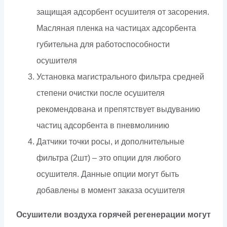
защищая адсорбент осушителя от засорения.
Масляная пленка на частицах адсорбента
губительна для работоспособности
осушителя
Установка магистрального фильтра средней
степени очистки после осушителя
рекомендована и препятствует выдуванию
частиц адсорбента в пневмолинию
Датчики точки росы, и дополнительные
фильтра (2шт) – это опции для любого
осушителя. Данные опции могут быть
добавлены в момент заказа осушителя
Осушители воздуха горячей регенерации могут