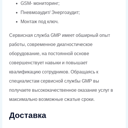
GSM- мониторинг;
Пневмоаудит/ Энергоаудит;
Монтаж под ключ.
Сервисная служба GMP имеет обширный опыт
работы, современное диагностическое
оборудование, на постоянной основе
совершенствует навыки и повышает
квалификацию сотрудников. Обращаясь к
специалистам сервисной службы GMP вы
получаете высококачественное оказание услуг в
максимально возможные сжатые сроки.
Доставка