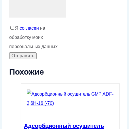
Я
согласен
на
обработку моих
персональных данных
Похожие
Адсорбционный осушитель