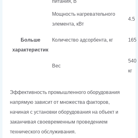
питания, В
Мощность нагревательного
4.5
элемента, кВт
Больше
Количество адсорбента, кг
165
характеристик
540
Вес
кг
Эффективность промышленного оборудования
напрямую зависит от множества факторов,
начиная с установки оборудования на объект и
заканчивая своевременным проведением
технического обслуживания.