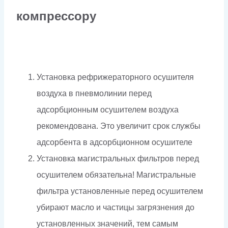
компрессору
Установка рефрижераторного осушителя
воздуха в пневмолинии перед
адсорбционным осушителем воздуха
рекомендована. Это увеличит срок службы
адсорбента в адсорбционном осушителе
Установка магистральных фильтров перед
осушителем обязательна! Магистральные
фильтра установленные перед осушителем
убирают масло и частицы загрязнения до
установленных значений, тем самым