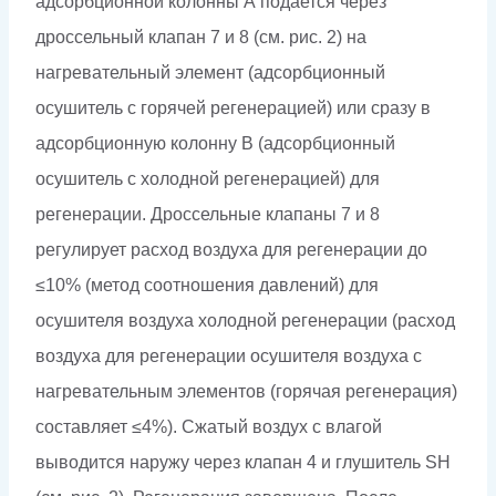
адсорбционной колонны А подается через
дроссельный клапан 7 и 8 (см. рис. 2) на
нагревательный элемент (адсорбционный
осушитель с горячей регенерацией) или сразу в
адсорбционную колонну В (адсорбционный
осушитель с холодной регенерацией) для
регенерации. Дроссельные клапаны 7 и 8
регулирует расход воздуха для регенерации до
≤10% (метод соотношения давлений) для
осушителя воздуха холодной регенерации (расход
воздуха для регенерации осушителя воздуха с
нагревательным элементов (горячая регенерация)
составляет ≤4%). Сжатый воздух с влагой
выводится наружу через клапан 4 и глушитель SH