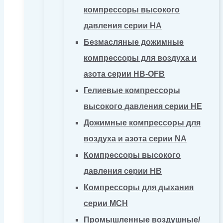
компрессоры высокого
давления серии HA
Безмасляные дожимные
компрессоры для воздуха и
азота серии HB-OFB
Гелиевые компрессоры
высокого давления серии HE
Дожимные компрессоры для
воздуха и азота серии NA
Компрессоры высокого
давления серии HB
Компрессоры для дыхания
серии MCH
Промышленные воздушные/