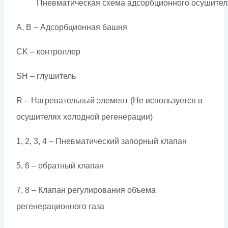
Пневматическая схема адсорбционного осушите
A, B – Адсорбционная башня
CK – контроллер
SH – глушитель
R – Нагревательный элемент (Не используется в
осушителях холодной регенерации)
1, 2, 3, 4 – Пневматический запорный клапан
5, 6 – обратный клапан
7, 8 – Клапан регулирования объема
регенерационного газа