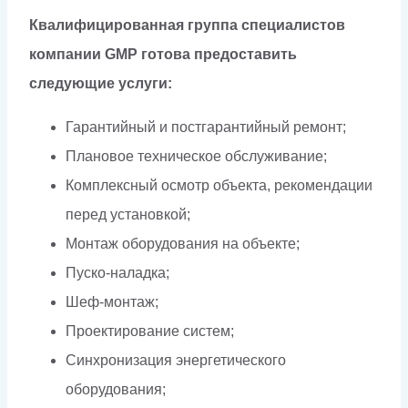
Квалифицированная группа специалистов
компании GMP готова предоставить
следующие услуги:
Гарантийный и постгарантийный ремонт;
Плановое техническое обслуживание;
Комплексный осмотр объекта, рекомендации
перед установкой;
Монтаж оборудования на объекте;
Пуско-наладка;
Шеф-монтаж;
Проектирование систем;
Синхронизация энергетического
оборудования;