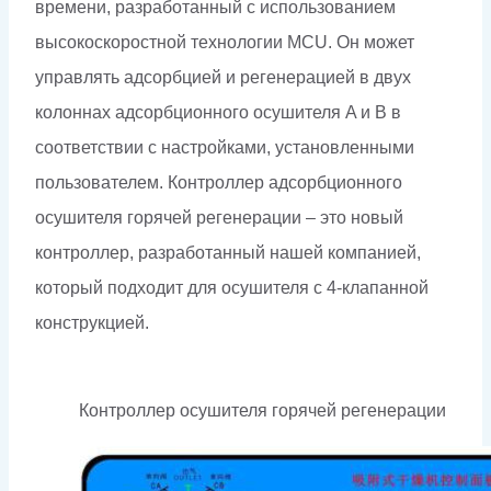
времени, разработанный с использованием
высокоскоростной технологии MCU. Он может
управлять адсорбцией и регенерацией в двух
колоннах адсорбционного осушителя A и B в
соответствии с настройками, установленными
пользователем. Контроллер адсорбционного
осушителя горячей регенерации – это новый
контроллер, разработанный нашей компанией,
который подходит для осушителя с 4-клапанной
конструкцией.
Контроллер осушителя горячей регенерации