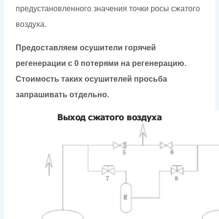
предустановленного значения точки росы сжатого
воздуха.
Предоставляем осушители горячей
регенерации с 0 потерями на реге
нерацию.
Стоимость таких осушителей просьба
запрашивать отдельно.