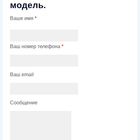
модель.
Ваше имя
*
Ваш номер телефона
*
Ваш email
Сообщение