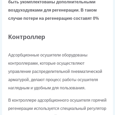
быть укомплектованы дополнительными
воздуходувками для регенерации. В таком
случае потери на регенерацию составят 0%
Контроллер
Адсорбционные осушители оборудованы
контроллерами, которые осуществляют
управление распределительной пневматической
арматурой, делают процесс работы осушителя
наглядным и удобным для пользования.
В контроллере адсорбционного осушителя горячей
регенерации используется специальный регулятор