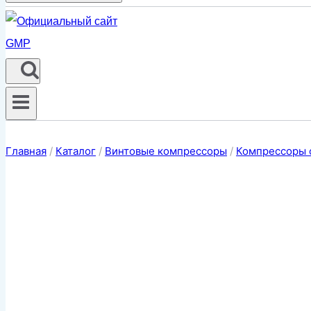
Главная
/
Каталог
/
Винтовые компрессоры
/
Компрессоры 