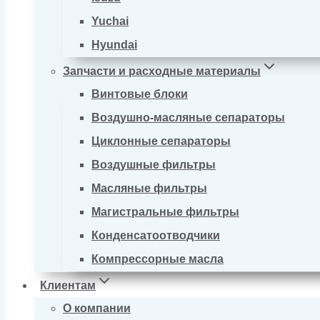
Yuchai
Hyundai
Запчасти и расходные материалы
Винтовые блоки
Воздушно-масляные сепараторы
Циклонные сепараторы
Воздушные фильтры
Масляные фильтры
Магистральные фильтры
Конденсатоотводчики
Компрессорные масла
Клиентам
О компании