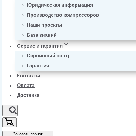
Юридическая информация
Производство компрессоров
Наши проекты
База знаний
Сервис и гарантия
Сервисный центр
Гарантия
Контакты
Оплата
Доставка
0
Заказать звонок