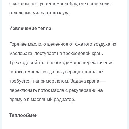
с маслом поступает в маслобак, где происходит
отделение масла от воздуха.
Извлечение тепла
Горячее масло, отделенное от сжатого воздуха из
маслобака, поступает на трехходовой кран.
Трехходовой кран необходим для переключения
потоков масла, когда рекуперация тепла не
требуется, например летом. Задача крана —
переключать поток масла с рекуперации на
прямую в масляный радиатор.
Теплообмен