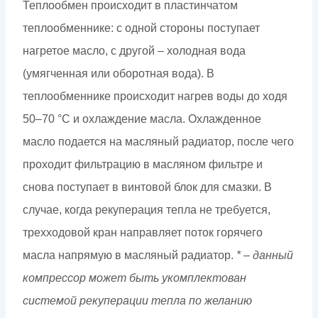
Теплообмен происходит в пластинчатом
теплообменнике: с одной стороны поступает
нагретое масло, с другой – холодная вода
(умягченная или оборотная вода). В
теплообменнике происходит нагрев воды до ходя
50–70 °С и охлаждение масла. Охлажденное
масло подается на масляный радиатор, после чего
проходит фильтрацию в масляном фильтре и
снова поступает в винтовой блок для смазки. В
случае, когда рекуперация тепла не требуется,
трехходовой кран направляет поток горячего
масла напрямую в масляный радиатор.
* – данный
компрессор может быть укомплектован
системой рекуперации тепла по желанию