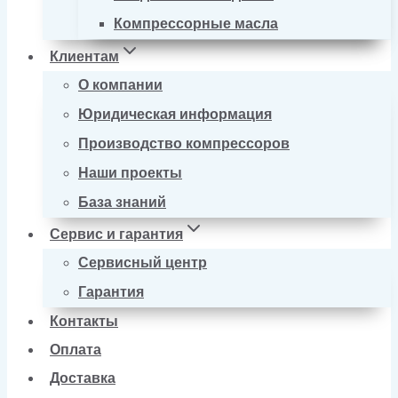
Компрессорные масла
Клиентам
О компании
Юридическая информация
Производство компрессоров
Наши проекты
База знаний
Сервис и гарантия
Сервисный центр
Гарантия
Контакты
Оплата
Доставка