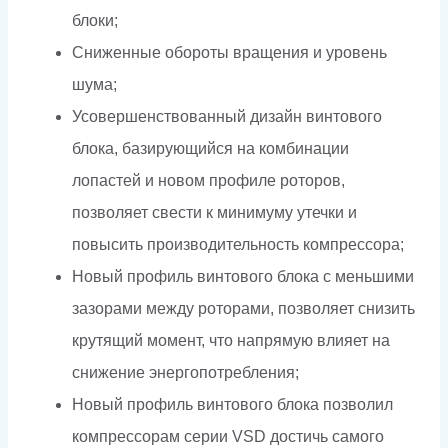
блоки;
Сниженные обороты вращения и уровень
шума;
Усовершенствованный дизайн винтового
блока, базирующийся на комбинации
лопастей и новом профиле роторов,
позволяет свести к минимуму утечки и
повысить производительность компрессора;
Новый профиль винтового блока с меньшими
зазорами между роторами, позволяет снизить
крутящий момент, что напрямую влияет на
снижение энергопотребления;
Новый профиль винтового блока позволил
компрессорам серии VSD достичь самого