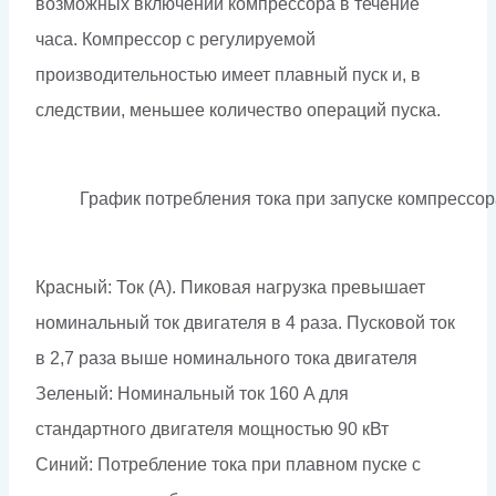
возможных включений компрессора в течение
часа. Компрессор с регулируемой
производительностью имеет плавный пуск и, в
следствии, меньшее количество операций пуска.
График потребления тока при запуске компрессор
Красный: Ток (А). Пиковая нагрузка превышает
номинальный ток двигателя в 4 раза. Пусковой ток
в 2,7 раза выше номинального тока двигателя
Зеленый: Номинальный ток 160 A для
стандартного двигателя мощностью 90 кВт
Синий: Потребление тока при плавном пуске с