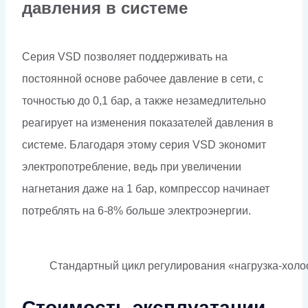
давления в системе
Серия VSD позволяет поддерживать на
постоянной основе рабочее давление в сети, с
точностью до 0,1 бар, а также незамедлительно
реагирует на изменения показателей давления в
системе. Благодаря этому серия VSD экономит
электропотребление, ведь при увеличении
нагнетания даже на 1 бар, компрессор начинает
потреблять на 6-8% больше электроэнергии.
Стандартный цикл регулирования «нагрузка-холо
Стоимость эксплуатации