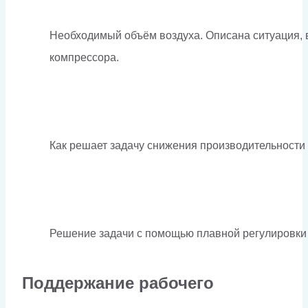
Необходимый объём воздуха. Описана ситуация, 
компрессора.
Как решает задачу снижения производительности
Решение задачи с помощью плавной регулировки
Поддержание рабочего