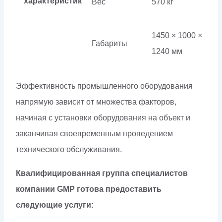
характеристик
Вес
570 кг
1450 × 1000 ×
Габариты
1240 мм
Эффективность промышленного оборудования
напрямую зависит от множества факторов,
начиная с установки оборудования на объект и
заканчивая своевременным проведением
технического обслуживания.
Квалифицированная группа специалистов
компании GMP готова предоставить
следующие услуги: