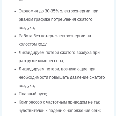
Экономия до 30-35% электроэнергии при
рваном графике потребления сжатого
воздуха;
Работа без потерь электроэнергии на
холостом ходу
Ликвидируем потери сжатого воздуха при
разгрузке компрессора;
Ликвидируем потери, возникающие при
необходимости повышать давление сжатого
воздуха;
Плавный пуск;
Компрессор с частотным приводом не так
чувствителен к падению напряжения сети;