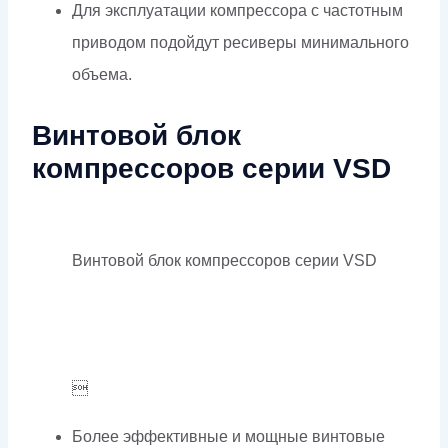
Для эксплуатации компрессора с частотным
приводом подойдут ресиверы минимального
объема.
Винтовой блок
компрессоров серии VSD
Винтовой блок компрессоров серии VSD

Более эффективные и мощные винтовые