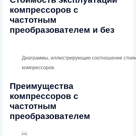
компрессоров с
частотным
преобразователем и без
Диаграммы, иллюстрирующие соотношение стоимос
компрессоров.
Преимущества
компрессоров с
частотным
преобразователем
