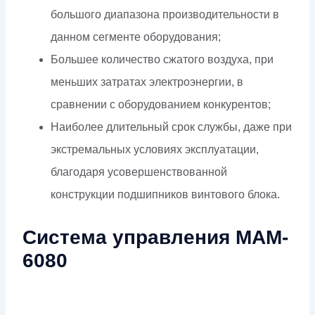
большого диапазона производительности в
данном сегменте оборудования;
Большее количество сжатого воздуха, при
меньших затратах электроэнергии, в
сравнении с оборудованием конкурентов;
Наиболее длительный срок службы, даже при
экстремальных условиях эксплуатации,
благодаря усовершенствованной
конструкции подшипников винтового блока.
Система управления MAM-
6080