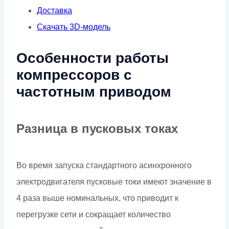
Доставка
Скачать 3D-модель
Особенности работы
компрессоров с
частотным приводом
Разница в пусковых токах
Во время запуска стандартного асинхронного
электродвигателя пусковые токи имеют значение в
4 раза выше номинальных, что приводит к
перегрузке сети и сокращает количество