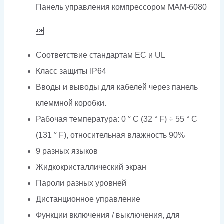
Панель управления компрессором MAM-6080

Соответствие стандартам EC и UL
Класс защиты IP64
Вводы и выводы для кабелей через панель
клеммной коробки.
Рабочая температура: 0 ° C (32 ° F) ÷ 55 ° C
(131 ° F), относительная влажность 90%
9 разных языков
Жидкокристаллический экран
Пароли разных уровней
Дистанционное управление
Функции включения / выключения, для