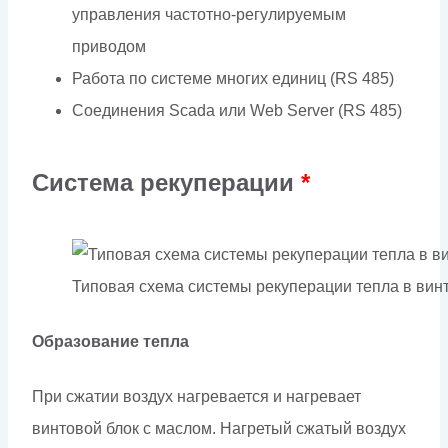
управления частотно-регулируемым
приводом
Работа по системе многих единиц (RS 485)
Соединения Scada или Web Server (RS 485)
Система рекуперации
*
Типовая схема системы рекуперации тепла в ви
Образование тепла
При сжатии воздух нагревается и нагревает
винтовой блок с маслом. Нагретый сжатый воздух