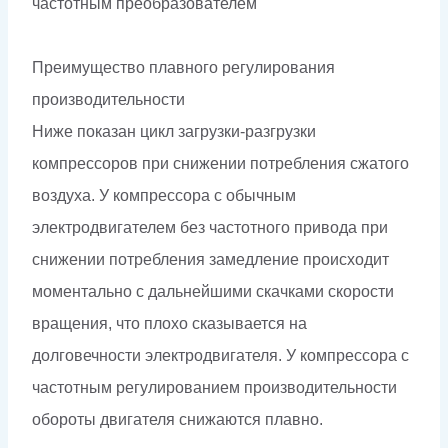
частотным преобразователем
Преимущество плавного регулирования
производительности
Ниже показан цикл загрузки-разгрузки
компрессоров при снижении потребления сжатого
воздуха. У компрессора с обычным
электродвигателем без частотного привода при
снижении потребления замедление происходит
моментально с дальнейшими скачками скорости
вращения, что плохо сказывается на
долговечности электродвигателя. У компрессора с
частотным регулированием производительности
обороты двигателя снижаются плавно.