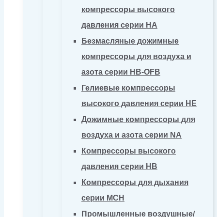
компрессоры высокого
давления серии HA
Безмасляные дожимные
компрессоры для воздуха и
азота серии HB-OFB
Гелиевые компрессоры
высокого давления серии HE
Дожимные компрессоры для
воздуха и азота серии NA
Компрессоры высокого
давления серии HB
Компрессоры для дыхания
серии MCH
Промышленные воздушные/