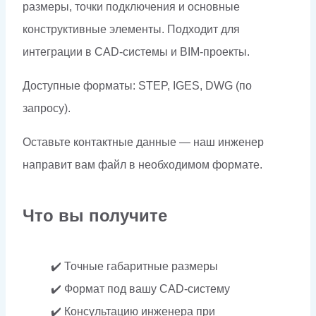
размеры, точки подключения и основные
конструктивные элементы. Подходит для
интеграции в CAD-системы и BIM-проекты.
Доступные форматы: STEP, IGES, DWG (по
запросу).
Оставьте контактные данные — наш инженер
направит вам файл в необходимом формате.
Что вы получите
✔️ Точные габаритные размеры
✔️ Формат под вашу CAD-систему
✔️ Консультацию инженера при