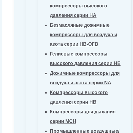
компрессоры высокого
давления серии HA
Безмасляные дожимные
компрессоры для воздуха и
азота серии HB-OFB
Гелиевые компрессоры
высокого давления серии HE
Дожимные компрессоры для
воздуха и азота серии NA
Компрессоры высокого
давления серии HB
Компрессоры для дыхания
серии MCH
Промышленные воздушные/