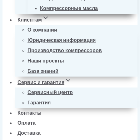
Компрессорные масла
Клиентам
О компании
Юридическая информация
Производство компрессоров
Наши проекты
База знаний
Сервис и гарантия
Сервисный центр
Гарантия
Контакты
Оплата
Доставка