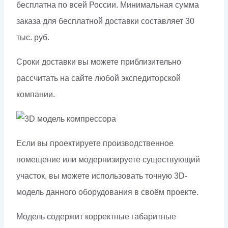
бесплатна по всей России. Минимальная сумма
заказа для бесплатной доставки составляет 30
тыс. руб.
Сроки доставки вы можете приблизительно
рассчитать на сайте любой экспедиторской
компании.
Если вы проектируете производственное
помещение или модернизируете существующий
участок, вы можете использовать точную 3D-
модель данного оборудования в своём проекте.
Модель содержит корректные габаритные