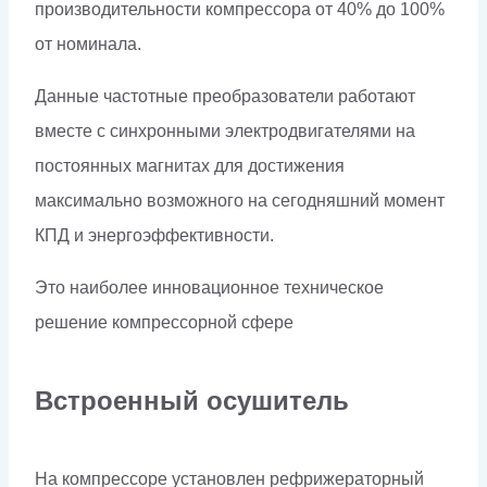
производительности компрессора от 40% до 100%
от номинала.
Данные частотные преобразователи работают
вместе с синхронными электродвигателями на
постоянных магнитах для достижения
максимально возможного на сегодняшний момент
КПД и энергоэффективности.
Это наиболее инновационное техническое
решение компрессорной сфере
Встроенный осушитель
На компрессоре установлен рефрижераторный