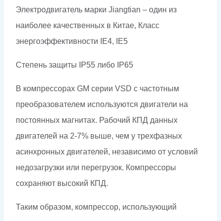
Электродвигатель марки Jiangtian – один из
наиболее качественных в Китае, Класс
энергоэффективности IE4, IE5
Степень защиты IP55 либо
IP
65
В компрессорах GM серии VSD с частотным
преобразователем используются двигатели на
постоянных магнитах. Рабочий КПД данных
двигателей на 2-7% выше, чем у трехфазных
асинхронных двигателей, независимо от условий
недозагрузки или перегрузок. Компрессоры
сохраняют высокий КПД.
Таким образом, компрессор, использующий