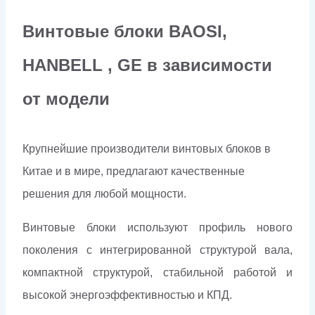
Винтовые блоки BAOSI,
HANBELL , GE в зависимости
от модели
Крупнейшие производители винтовых блоков в
Китае и в мире, предлагают качественные
решения для любой мощности.
Винтовые блоки используют профиль нового
поколения с интегрированной структурой вала,
компактной структурой, стабильной работой и
высокой энергоэффективностью и КПД.