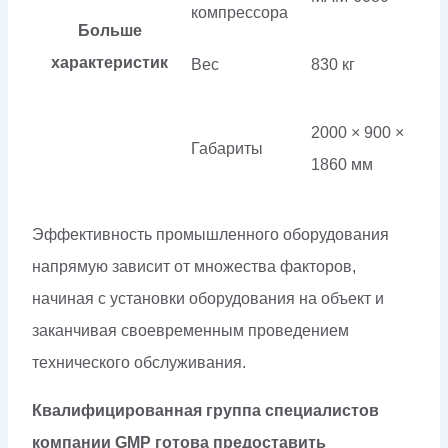
компрессора
Больше
характеристик
Вес
830 кг
2000 × 900 ×
Габариты
1860 мм
Эффективность промышленного оборудования
напрямую зависит от множества факторов,
начиная с установки оборудования на объект и
заканчивая своевременным проведением
технического обслуживания.
Квалифицированная группа специалистов
компании GMP готова предоставить