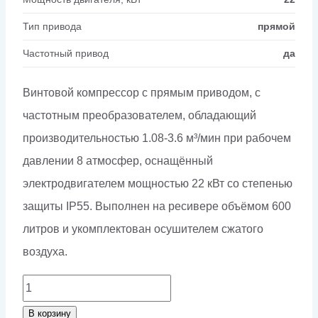
Тип привода
прямой
Частотный привод
да
Винтовой компрессор с прямым приводом, с
частотным преобразователем, обладающий
производительностью 1.08-3.6 м³/мин при рабочем
давлении 8 атмосфер, оснащённый
электродвигателем мощностью 22 кВт со степенью
защиты IP55. Выполнен на ресивере объёмом 600
литров и укомплектован осушителем сжатого
воздуха.
Количество
товара
В корзину