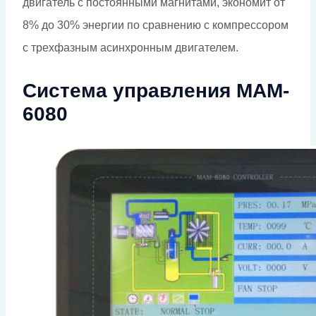
двигатель с постоянными магнитами, экономит от
8% до 30% энергии по сравнению с компрессором
с трехфазным асинхронным двигателем.
Система управления MAM-
6080