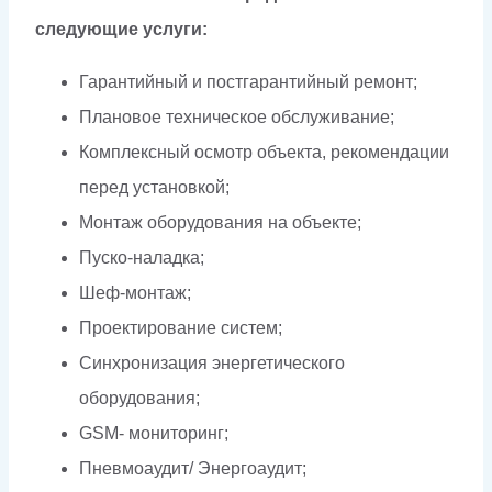
следующие услуги:
Гарантийный и постгарантийный ремонт;
Плановое техническое обслуживание;
Комплексный осмотр объекта, рекомендации
перед установкой;
Монтаж оборудования на объекте;
Пуско-наладка;
Шеф-монтаж;
Проектирование систем;
Синхронизация энергетического
оборудования;
GSM- мониторинг;
Пневмоаудит/ Энергоаудит;