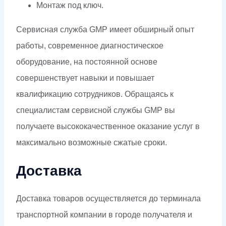
Монтаж под ключ.
Сервисная служба GMP имеет обширный опыт
работы, современное диагностическое
оборудование, на постоянной основе
совершенствует навыки и повышает
квалификацию сотрудников. Обращаясь к
специалистам сервисной службы GMP вы
получаете высококачественное оказание услуг в
максимально возможные сжатые сроки.
Доставка
Доставка товаров осуществляется до терминала
транспортной компании в городе получателя и