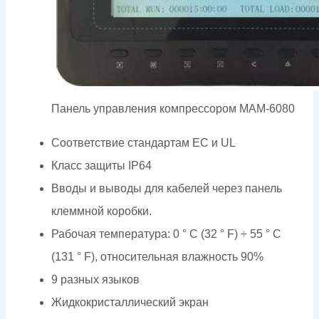
Панель управления компрессором MAM-6080
Соответствие стандартам EC и UL
Класс защиты IP64
Вводы и выводы для кабелей через панель
клеммной коробки.
Рабочая температура: 0 ° C (32 ° F) ÷ 55 ° C
(131 ° F), относительная влажность 90%
9 разных языков
Жидкокристаллический экран