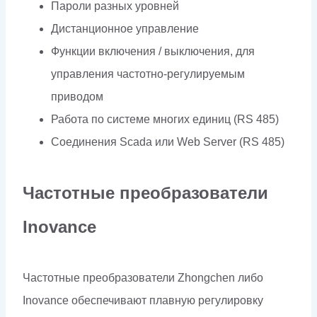
Пароли разных уровней
Дистанционное управление
Функции включения / выключения, для
управления частотно-регулируемым
приводом
Работа по системе многих единиц (RS 485)
Соединения Scada или Web Server (RS 485)
Частотные преобразователи
Inovance
Частотные преобразователи Zhongchen либо
Inovance обеспечивают плавную регулировку