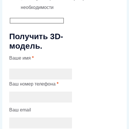
необходимости
Получить 3D-
модель.
Ваше имя
*
Ваш номер телефона
*
Ваш email