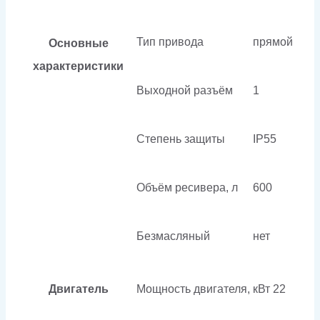
Тип привода
прямой
Основные
характеристики
Выходной разъём
1
Степень защиты
IP55
Объём ресивера, л
600
Безмасляный
нет
Двигатель
Мощность двигателя, кВт
22