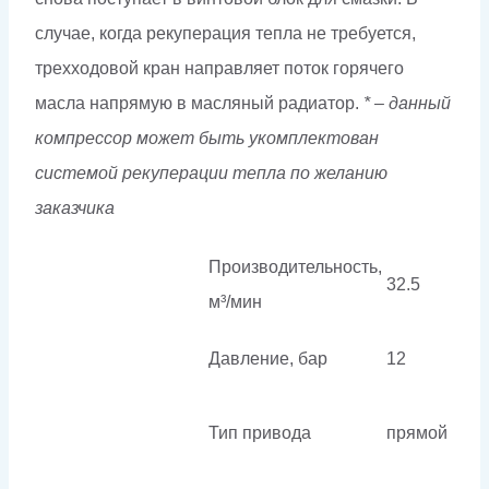
случае, когда рекуперация тепла не требуется,
трехходовой кран направляет поток горячего
масла напрямую в масляный радиатор.
* – данный
компрессор может быть укомплектован
системой рекуперации тепла по желанию
заказчика
Производительность,
32.5
м³/мин
Давление, бар
12
Тип привода
прямой