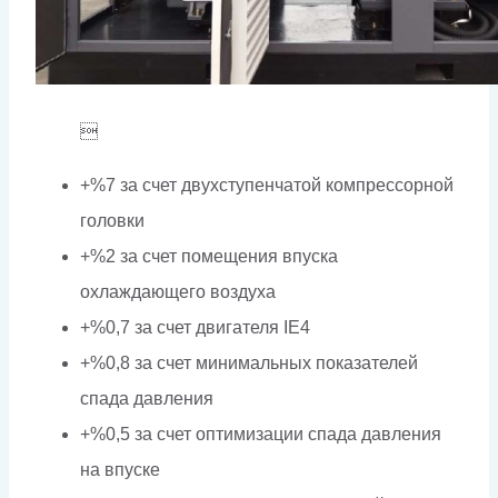

+%7 за счет двухступенчатой компрессорной
головки
+%2 за счет помещения впуска
охлаждающего воздуха
+%0,7 за счет двигателя IE4
+%0,8 за счет минимальных показателей
спада давления
+%0,5 за счет оптимизации спада давления
на впуске