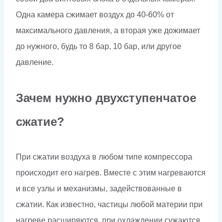
Одна камера сжимает воздух до 40-60% от
максимального давления, а вторая уже дожимает
до нужного, будь то 8 бар, 10 бар, или другое
давление.
Зачем нужно двухступенчатое
сжатие?
При сжатии воздуха в любом типе компрессора
происходит его нагрев. Вместе с этим нагреваются
и все узлы и механизмы, задействованные в
сжатии. Как известно, частицы любой материи при
нагреве расширяются, при охлаждении сужаются.