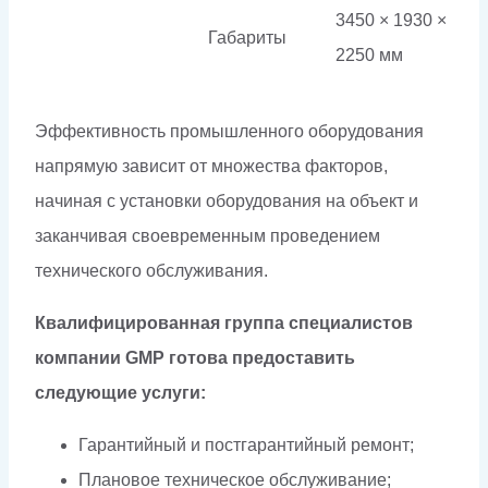
3450 × 1930 ×
Габариты
2250 мм
Эффективность промышленного оборудования
напрямую зависит от множества факторов,
начиная с установки оборудования на объект и
заканчивая своевременным проведением
технического обслуживания.
Квалифицированная группа специалистов
компании GMP готова предоставить
следующие услуги:
Гарантийный и постгарантийный ремонт;
Плановое техническое обслуживание;