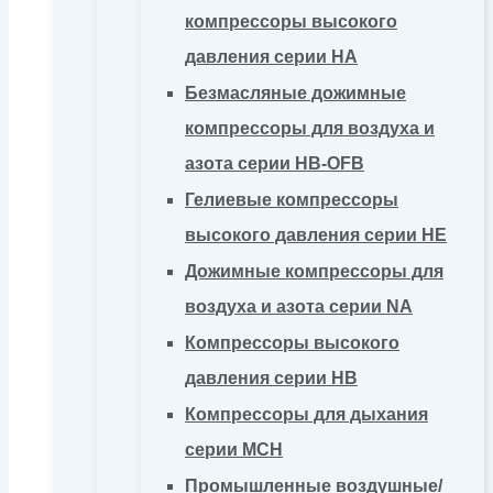
компрессоры высокого
давления серии HA
Безмасляные дожимные
компрессоры для воздуха и
азота серии HB-OFB
Гелиевые компрессоры
высокого давления серии HE
Дожимные компрессоры для
воздуха и азота серии NA
Компрессоры высокого
давления серии HB
Компрессоры для дыхания
серии MCH
Промышленные воздушные/