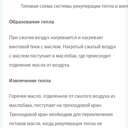
Типовая схема системы рекуперации тепла в ви
Образование тепла
При сжатии воздух нагревается и нагревает
винтовой блок с маслом. Нагретый сжатый воздух
с маслом поступает в маслобак, где происходит
отделение масла от воздуха.
Извлечение тепла
Горячее масло, отделенное от сжатого воздуха из
маслобака, поступает на трехходовой кран.
Трехходовой кран необходим для переключения
потоков масла, когда рекуперация тепла не