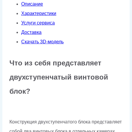
Описание
Характеристики
Услуги сервиса
Доставка
Скачать 3D-модель
Что из себя представляет
двухступенчатый винтовой
блок?
Конструкция двухступенчатого блока представляет
собой два винтовых блока в отдельных камерах.