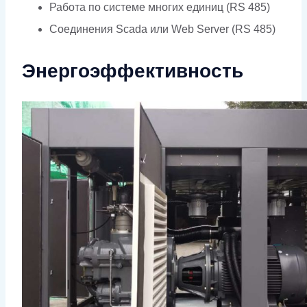
Работа по системе многих единиц (RS 485)
Соединения Scada или Web Server (RS 485)
Энергоэффективность