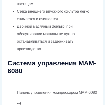
частицам.
Сетка внешнего впускного фильтра легко
снимается и очищается
Двойной масляный фильтр: при
обслуживании машины не нужно
останавливаться и задерживать
производство.
Система управления MAM-
6080
Панель управления компрессором MAM-6080
