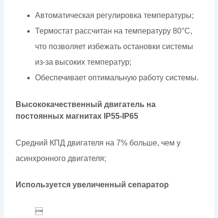
Автоматическая регулировка температуры;
Термостат рассчитан на температуру 80°С,
что позволяет избежать остановки системы
из-за высоких температур;
Обеспечивает оптимальную работу системы.
Высококачественный двигатель на
постоянных магнитах IP55-IP65
Средний КПД двигателя на 7% больше, чем у
асинхронного двигателя;
Используется увеличенный сепаратор
