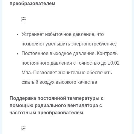
преобразователем

Устраняет избыточное давление, что
позволяет уменьшить энергопотребление;
Постоянное выходное давление. Контроль
постоянного давления с точностью до ±0,02
Мпа. Позволяет значительно обеспечить
сжатый воздух высокого качества
Поддержка постоянной температуры с
помощью радиального вентилятора с
частотным преобразователем
