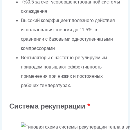
+%0,5 за счет усовершенствованной системы
охлаждения
Высокий коэффициент полезного действия
использования энергии до 11.5%, в
сравнении с базовыми одноступенчатыми
компрессорами
Вентиляторы с частотно-регулируемым
приводом повышают эффективность
применения при низких и постоянных
рабочих температурах.
Система рекуперации
*