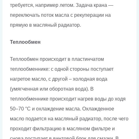
требуется, например летом. Задача крана —
переключать поток масла с рекуперации на
прямую в масляный радиатор.
Теплообмен
Теплообмен происходит в пластинчатом
теплообменнике: с одной стороны поступает
нагретое масло, с другой – холодная вода
(умягченная или оборотная вода). В
теплообменнике происходит нагрев воды до ходя
50–70 °С и охлаждение масла. Охлажденное
масло подается на масляный радиатор, после чего
проходит фильтрацию в масляном фильтре и
снова поступает в винтовой блок для смазки. В