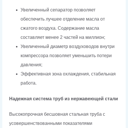
Увеличенный сепаратор позволяет
обеспечить лучшее отделение масла от
сжатого воздуха. Содержание масла
составляет менее 2 частей на миллион;
Увеличенный диаметр воздуховодов внутри
компрессора позволяет уменьшить потери
давления;
Эффективная зона охлаждения, стабильная
работа.
Надежная система труб из нержавеющей стали
Высокопрочная бесшовная стальная труба с
усовершенствованными показателями