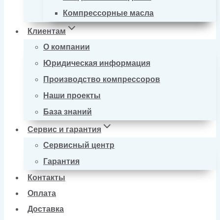
Компрессорные масла
Клиентам
О компании
Юридическая информация
Производство компрессоров
Наши проекты
База знаний
Сервис и гарантия
Сервисный центр
Гарантия
Контакты
Оплата
Доставка