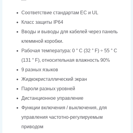
Соответствие стандартам EC и UL
Класс защиты IP64
Вводы и выводы для кабелей через панель
клеммной коробки.
Рабочая температура: 0 ° C (32 ° F) ÷ 55 ° C
(131 ° F), относительная влажность 90%
9 разных языков
Жидкокристаллический экран
Пароли разных уровней
Дистанционное управление
Функции включения / выключения, для
управления частотно-регулируемым
приводом