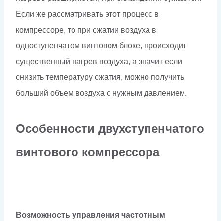
Если же рассматривать этот процесс в
компрессоре, то при сжатии воздуха в
одноступенчатом винтовом блоке, происходит
существенный нагрев воздуха, а значит если
снизить температуру сжатия, можно получить
больший объем воздуха с нужным давлением.
Особенности двухступенчатого
винтового компрессора
Возможность управления частотным