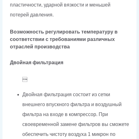
пластичности, ударной вязкости и меньшей
потерей давления.
Возможность регулировать температуру в
соответствии с требованиями различных
отраслей производства
Двойная фильтрация

Двойная фильтрация состоит из сетки
внешнего впускного фильтра и воздушный
фильтра на входе в компрессор. При
своевременной замене фильтров вы сможете
обеспечить чистоту воздуха 1 микрон по