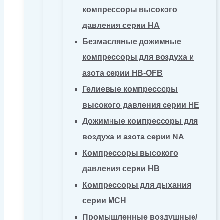
компрессоры высокого
давления серии HA
Безмасляные дожимные
компрессоры для воздуха и
азота серии HB-OFB
Гелиевые компрессоры
высокого давления серии HE
Дожимные компрессоры для
воздуха и азота серии NA
Компрессоры высокого
давления серии HB
Компрессоры для дыхания
серии MCH
Промышленные воздушные/