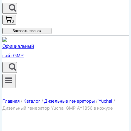
0
Заказать звонок
Главная
/
Каталог
/
Дизельные генераторы
/
Yuchai
/
Дизельный генератор Yuchai GMP AY1856 в кожухе