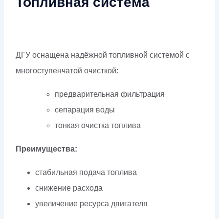
Топливная система
ДГУ оснащена надёжной топливной системой с
многоступенчатой очисткой:
предварительная фильтрация
сепарация воды
тонкая очистка топлива
Преимущества:
стабильная подача топлива
снижение расхода
увеличение ресурса двигателя