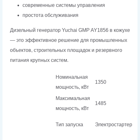
современные системы управления
простота обслуживания
Дизельный генератор Yuchai GMP AY1856 в кожухе
— это эффективное решение для промышленных
объектов, строительных площадок и резервного
питания крупных систем.
Номинальная
1350
мощность, кВт
Максимальная
1485
мощность, кВт
Тип запуска
Электростартер