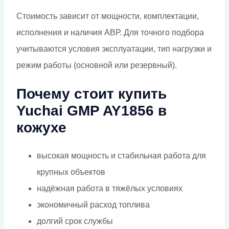
Стоимость зависит от мощности, комплектации,
исполнения и наличия АВР. Для точного подбора
учитываются условия эксплуатации, тип нагрузки и
режим работы (основной или резервный).
Почему стоит купить
Yuchai GMP AY1856 в
кожухе
высокая мощность и стабильная работа для
крупных объектов
надёжная работа в тяжёлых условиях
экономичный расход топлива
долгий срок службы