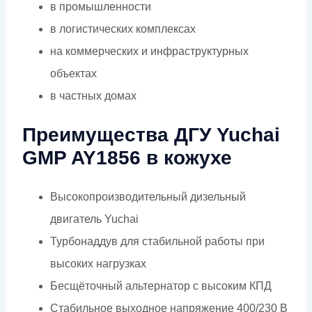
в промышленности
в логистических комплексах
на коммерческих и инфраструктурных
объектах
в частных домах
Преимущества ДГУ Yuchai
GMP AY1856 в кожухе
Высокопроизводительный дизельный
двигатель Yuchai
Турбонаддув для стабильной работы при
высоких нагрузках
Бесщёточный альтернатор с высоким КПД
Стабильное выходное напряжение 400/230 В