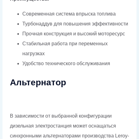
Современная система впрыска топлива
Турбонаддув для повышения эффективности
Прочная конструкция и высокий моторесурс
Стабильная работа при переменных
нагрузках
Удобство технического обслуживания
Альтернатор
В зависимости от выбранной конфигурации
дизельная электростанция может оснащаться
синхронными альтернаторами производства Leroy-