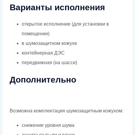
Варианты исполнения
открытое исполнение (для установки в
помещении)
в шумозащитном кожухе
контейнерная ДЭС
передвижная (на шасси)
Дополнительно
Возможна комплектация шумозащитным кожухом:
снижение уровня шума
защита от пыли и влаги