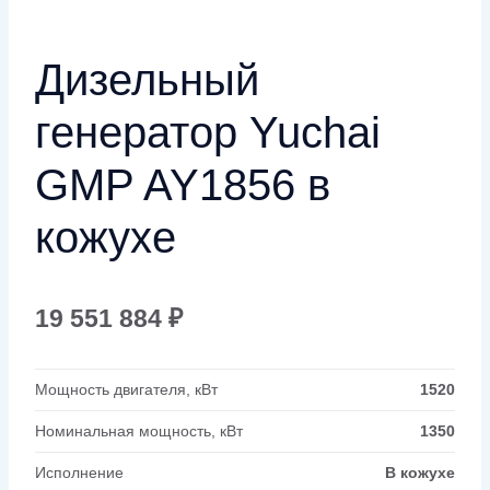
Дизельный
генератор Yuchai
GMP AY1856 в
кожухе
19 551 884
₽
Мощность двигателя, кВт
1520
Номинальная мощность, кВт
1350
Исполнение
В кожухе