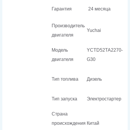
Гарантия
24 месяца
Производитель
Yuchai
двигателя
Модель
YCTD52TA2270-
двигателя
G30
Тип топлива
Дизель
Тип запуска
Электростартер
Страна
происхождения
Китай