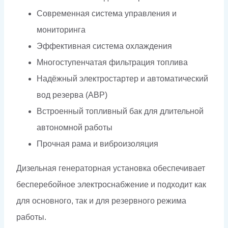
Современная система управления и
мониторинга
Эффективная система охлаждения
Многоступенчатая фильтрация топлива
Надёжный электростартер и автоматический
вод резерва (АВР)
Встроенный топливный бак для длительной
автономной работы
Прочная рама и виброизоляция
Дизельная генераторная установка обеспечивает
бесперебойное электроснабжение и подходит как
для основного, так и для резервного режима
работы.