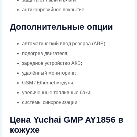
антикоррозийное покрытие
Дополнительные опции
автоматический ввод резерва (АВР);
подогрев двигателя;
зарядное устройство АКБ;
удалённый мониторинг;
GSM / Ethernet модули;
увеличенные топливные баки;
системы синхронизации.
Цена Yuchai GMP AY1856 в
кожухе