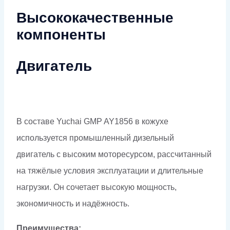
Высококачественные
компоненты
Двигатель
В составе Yuchai GMP AY1856 в кожухе
используется промышленный дизельный
двигатель с высоким моторесурсом, рассчитанный
на тяжёлые условия эксплуатации и длительные
нагрузки. Он сочетает высокую мощность,
экономичность и надёжность.
Преимущества: