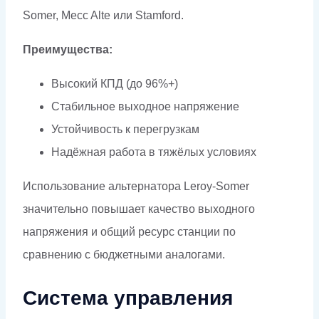
Somer, Mecc Alte или Stamford.
Преимущества:
Высокий КПД (до 96%+)
Стабильное выходное напряжение
Устойчивость к перегрузкам
Надёжная работа в тяжёлых условиях
Использование альтернатора Leroy-Somer
значительно повышает качество выходного
напряжения и общий ресурс станции по
сравнению с бюджетными аналогами.
Система управления