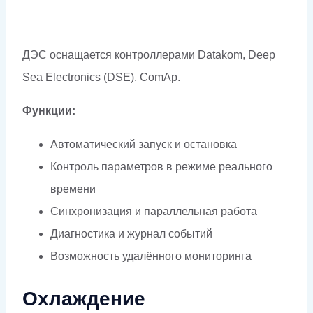
ДЭС оснащается контроллерами Datakom, Deep
Sea Electronics (DSE), ComAp.
Функции:
Автоматический запуск и остановка
Контроль параметров в режиме реального
времени
Синхронизация и параллельная работа
Диагностика и журнал событий
Возможность удалённого мониторинга
Охлаждение