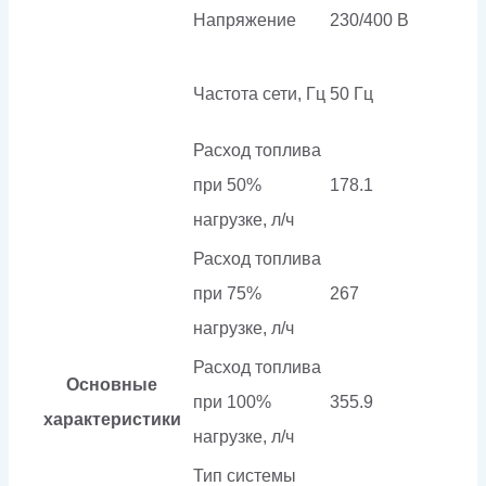
Напряжение
230/400 В
Частота сети, Гц
50 Гц
Расход топлива
при 50%
178.1
нагрузке, л/ч
Расход топлива
при 75%
267
нагрузке, л/ч
Расход топлива
Основные
при 100%
355.9
характеристики
нагрузке, л/ч
Тип системы