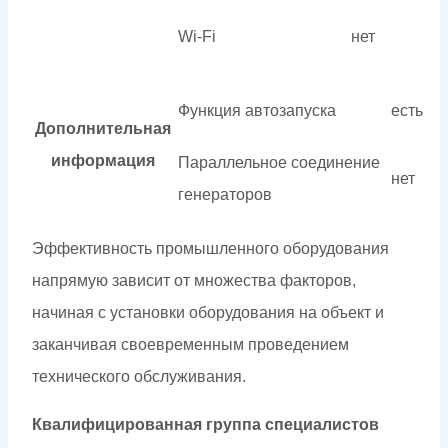
Wi-Fi
нет
Функция автозапуска
есть
Дополнительная
информация
Параллельное соединение
нет
генераторов
Эффективность промышленного оборудования
напрямую зависит от множества факторов,
начиная с установки оборудования на объект и
заканчивая своевременным проведением
технического обслуживания.
Квалифицированная группа специалистов