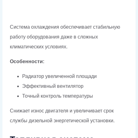
Система охлаждения обеспечивает стабильную
работу оборудования даже в сложных
климатических условиях.
Особенности:
Радиатор увеличенной площади
Эффективный вентилятор
Точный контроль температуры
Снижает износ двигателя и увеличивает срок
службы дизельной энергетической установки.