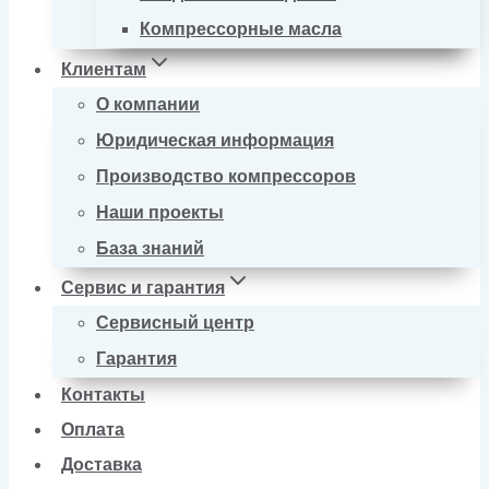
Компрессорные масла
Клиентам
О компании
Юридическая информация
Производство компрессоров
Наши проекты
База знаний
Сервис и гарантия
Сервисный центр
Гарантия
Контакты
Оплата
Доставка