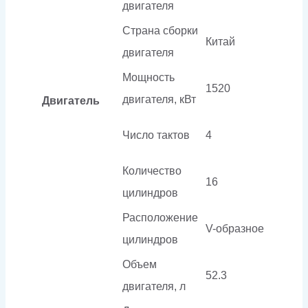
двигателя
Страна сборки
Китай
двигателя
Мощность
1520
двигателя, кВт
Двигатель
Число тактов
4
Количество
16
цилиндров
Расположение
V-образное
цилиндров
Объем
52.3
двигателя, л