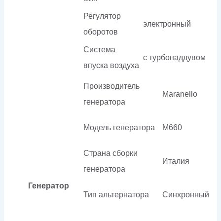
Регулятор
электронный
оборотов
Система
с турбонаддувом
впуска воздуха
Производитель
Maranello
генератора
Модель генератора
M660
Страна сборки
Италия
генератора
Генератор
Тип альтернатора
Синхронный