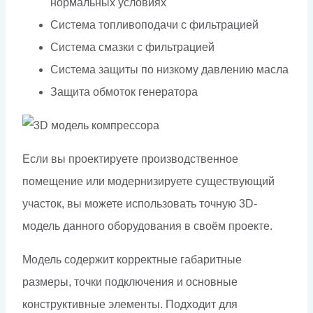
нормальных условиях
Система топливоподачи с фильтрацией
Система смазки с фильтрацией
Система защиты по низкому давлению масла
Защита обмоток генератора
Если вы проектируете производственное
помещение или модернизируете существующий
участок, вы можете использовать точную 3D-
модель данного оборудования в своём проекте.
Модель содержит корректные габаритные
размеры, точки подключения и основные
конструктивные элементы. Подходит для