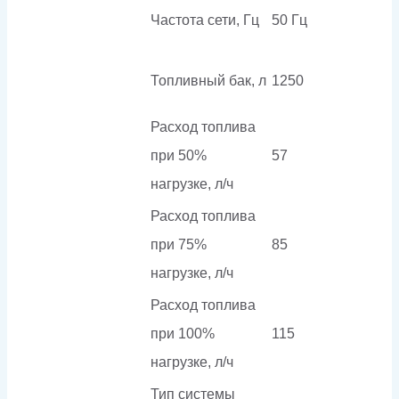
Частота сети, Гц
50 Гц
Топливный бак, л
1250
Расход топлива
при 50%
57
нагрузке, л/ч
Расход топлива
при 75%
85
нагрузке, л/ч
Расход топлива
при 100%
115
нагрузке, л/ч
Тип системы