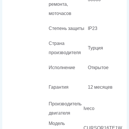
ремонта,
моточасов
Степень защиты
IP23
Страна
Турция
производителя
Исполнение
Открытое
Гарантия
12 месяцев
Производитель
Iveco
двигателя
Модель
CURSOR16TE1W