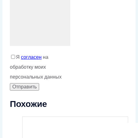
Я
согласен
на
обработку моих
персональных данных
Похожие