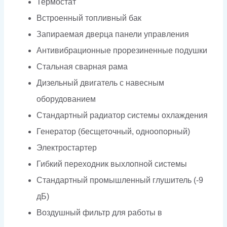
Термостат
Встроенный топливный бак
Запираемая дверца панели управления
Антивибрационные прорезиненные подушки
Стальная сварная рама
Дизельный двигатель с навесным
оборудованием
Стандартный радиатор системы охлаждения
Генератор (бесщеточный, одноопорный)
Электростартер
Гибкий переходник выхлопной системы
Стандартный промышленный глушитель (-9
дБ)
Воздушный фильтр для работы в