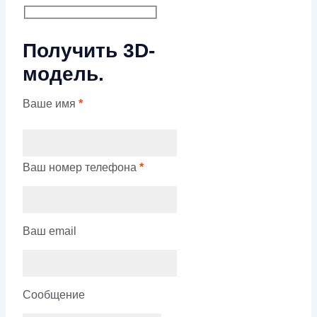
Получить 3D-
модель.
Ваше имя
*
Ваш номер телефона
*
Ваш email
Сообщение