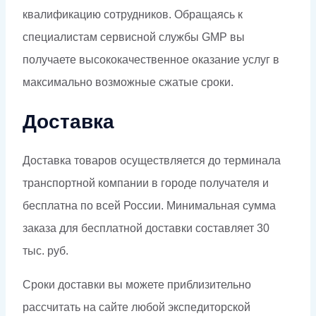
квалификацию сотрудников. Обращаясь к
специалистам сервисной службы GMP вы
получаете высококачественное оказание услуг в
максимально возможные сжатые сроки.
Доставка
Доставка товаров осуществляется до терминала
транспортной компании в городе получателя и
бесплатна по всей России. Минимальная сумма
заказа для бесплатной доставки составляет 30
тыс. руб.
Сроки доставки вы можете приблизительно
рассчитать на сайте любой экспедиторской