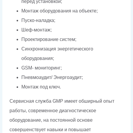
перед установкой;
Монтаж оборудования на объекте;
Пуско-наладка;
Шеф-монтаж;
Проектирование систем;
Синхронизация энергетического
оборудования;
GSM- мониторинг;
Пневмоаудит/ Энергоаудит;
Монтаж под ключ.
Сервисная служба GMP имеет обширный опыт
работы, современное диагностическое
оборудование, на постоянной основе
совершенствует навыки и повышает