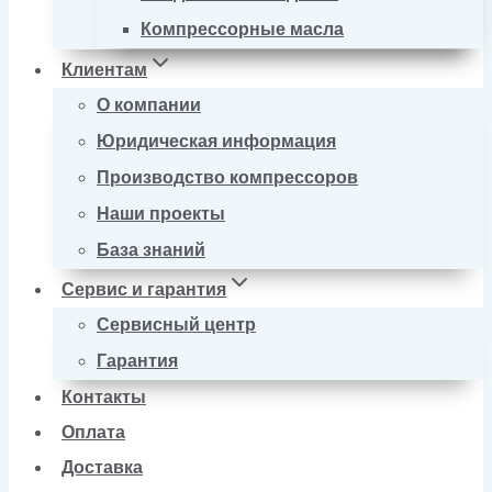
Компрессорные масла
Клиентам
О компании
Юридическая информация
Производство компрессоров
Наши проекты
База знаний
Сервис и гарантия
Сервисный центр
Гарантия
Контакты
Оплата
Доставка