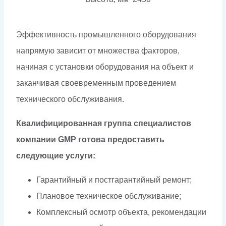
Эффективность промышленного оборудования
напрямую зависит от множества факторов,
начиная с установки оборудования на объект и
заканчивая своевременным проведением
технического обслуживания.
Квалифицированная группа специалистов
компании GMP готова предоставить
следующие услуги:
Гарантийный и постгарантийный ремонт;
Плановое техническое обслуживание;
Комплексный осмотр объекта, рекомендации