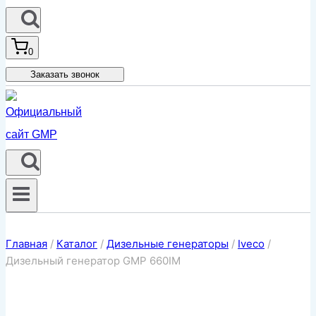
0
Заказать звонок
Главная
/
Каталог
/
Дизельные генераторы
/
Iveco
/
Дизельный генератор GMP 660IM