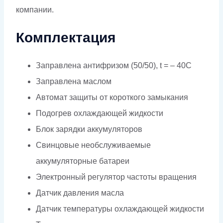
компании.
Комплектация
Заправлена антифризом (50/50), t = – 40C
Заправлена маслом
Автомат защиты от короткого замыкания
Подогрев охлаждающей жидкости
Блок зарядки аккумуляторов
Свинцовые необслуживаемые
аккумуляторные батареи
Электронный регулятор частоты вращения
Датчик давления масла
Датчик температуры охлаждающей жидкости