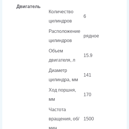
Двигатель
Количество
6
цилиндров
Расположение
рядное
цилиндров
Объем
15.9
двигателя, л
Диаметр
141
цилиндра, мм
Ход поршня,
170
мм
Частота
вращения, об/
1500
мин