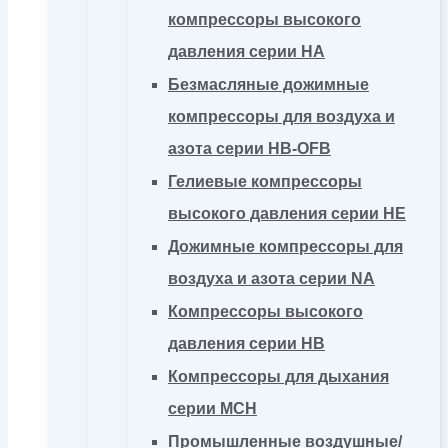
компрессоры высокого
давления серии HA
Безмасляные дожимные
компрессоры для воздуха и
азота серии HB-OFB
Гелиевые компрессоры
высокого давления серии HE
Дожимные компрессоры для
воздуха и азота серии NA
Компрессоры высокого
давления серии HB
Компрессоры для дыхания
серии MCH
Промышленные воздушные/