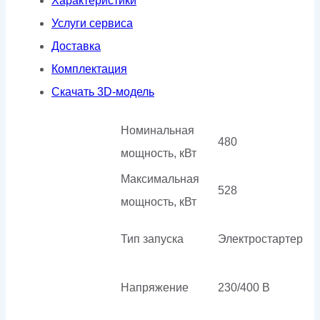
Характеристики
Услуги сервиса
Доставка
Комплектация
Скачать 3D-модель
Номинальная
480
мощность, кВт
Максимальная
528
мощность, кВт
Тип запуска
Электростартер
Напряжение
230/400 В