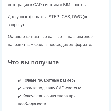
интеграции в CAD-системы и BIM-проекты.
Доступные форматы: STEP, IGES, DWG (по
запросу).
Оставьте контактные данные — наш инженер
направит вам файл в необходимом формате.
Что вы получите
✔️ Точные габаритные размеры
✔️ Формат под вашу CAD-систему
✔️ Консультацию инженера при
необходимости