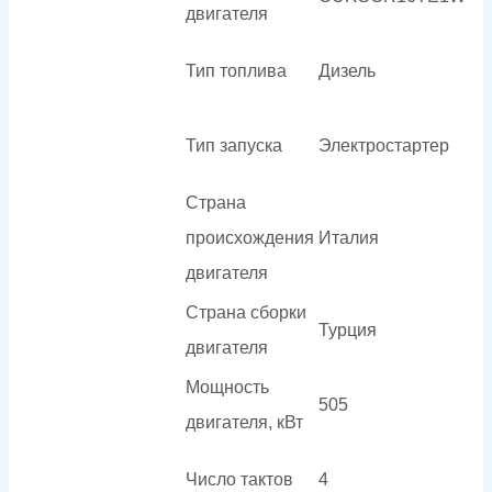
двигателя
Тип топлива
Дизель
Тип запуска
Электростартер
Страна
происхождения
Италия
двигателя
Страна сборки
Турция
двигателя
Мощность
505
двигателя, кВт
Число тактов
4