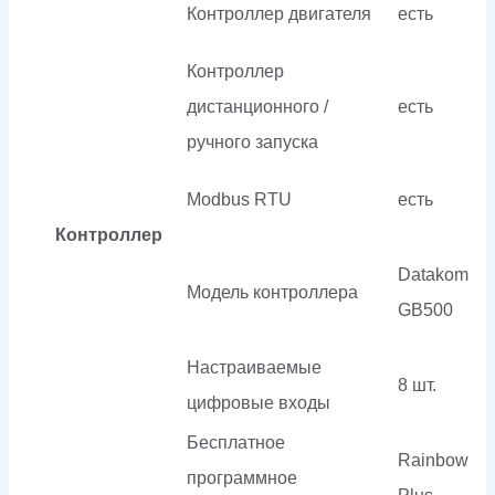
Контроллер двигателя
есть
Контроллер
дистанционного /
есть
ручного запуска
Modbus RTU
есть
Контроллер
Datakom
Модель контроллера
GB500
Настраиваемые
8 шт.
цифровые входы
Бесплатное
Rainbow
программное