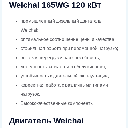
Weichai 165WG 120 кВт
промышленный дизельный двигатель
Weichai;
оптимальное соотношение цены и качества;
стабильная работа при переменной нагрузке;
высокая перегрузочная способность;
доступность запчастей и обслуживания;
устойчивость к длительной эксплуатации;
корректная работа с различными типами
нагрузок.
Высококачественные компоненты
Двигатель Weichai