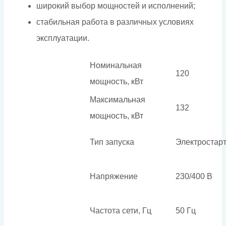
широкий выбор мощностей и исполнений;
стабильная работа в различных условиях
эксплуатации.
Номинальная
120
мощность, кВт
Максимальная
132
мощность, кВт
Тип запуска
Электростар
Напряжение
230/400 В
Частота сети, Гц
50 Гц