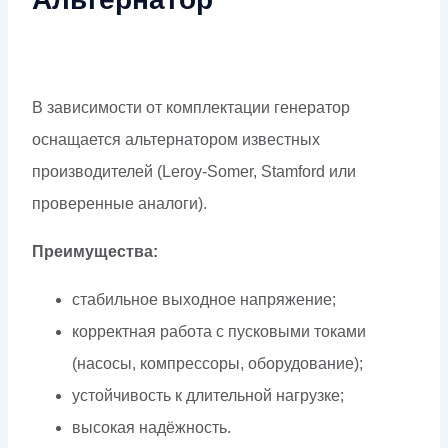
В зависимости от комплектации генератор
оснащается альтернатором известных
производителей (Leroy-Somer, Stamford или
проверенные аналоги).
Преимущества:
стабильное выходное напряжение;
корректная работа с пусковыми токами
(насосы, компрессоры, оборудование);
устойчивость к длительной нагрузке;
высокая надёжность.