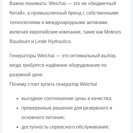
Важно понимать: Weichai — это не «бюджетный
Китай», а промышленный бренд с собственными
технологиями и международными активами,
включая европейские компании, такие как Moteurs
Baudouin и Linde Hydraulics.
Генераторы Weichai — это оптимальный выбор,
когда требуется надёжное оборудование по
разумной цене.
Почему стоит купить генератор Weichai
выгодное соотношение цены и качества;
проверенные решения для резервного и
основного питания;
доступность сервисного обслуживания;