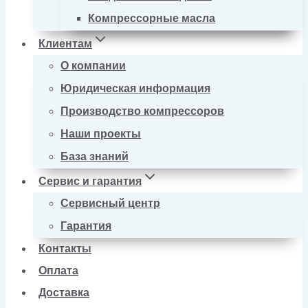
Компрессорные масла
Клиентам
О компании
Юридическая информация
Производство компрессоров
Наши проекты
База знаний
Сервис и гарантия
Сервисный центр
Гарантия
Контакты
Оплата
Доставка