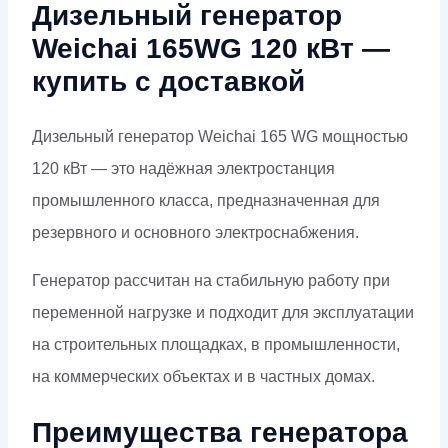
Дизельный генератор
Weichai 165WG 120 кВт —
купить с доставкой
Дизельный генератор Weichai 165 WG мощностью
120 кВт — это надёжная электростанция
промышленного класса, предназначенная для
резервного и основного электроснабжения.
Генератор рассчитан на стабильную работу при
переменной нагрузке и подходит для эксплуатации
на строительных площадках, в промышленности,
на коммерческих объектах и в частных домах.
Преимущества генератора