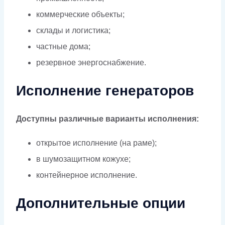
коммерческие объекты;
склады и логистика;
частные дома;
резервное энергоснабжение.
Исполнение генераторов
Доступны различные варианты исполнения:
открытое исполнение (на раме);
в шумозащитном кожухе;
контейнерное исполнение.
Дополнительные опции