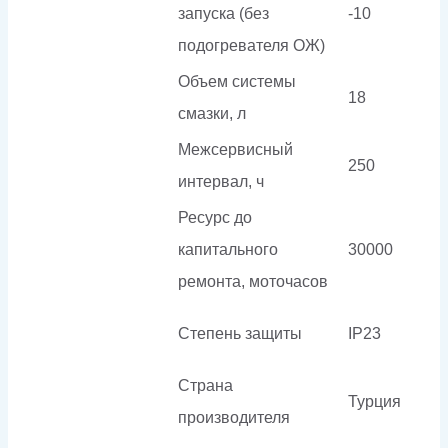
запуска (без
-10
подогревателя ОЖ)
Объем системы
18
смазки, л
Межсервисный
250
интервал, ч
Ресурс до
капитального
30000
ремонта, моточасов
Степень защиты
IP23
Страна
Турция
производителя