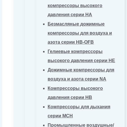
компрессоры высокого
давления серии HA
Безмасляные дожимные
компрессоры для воздуха и
азота серии HB-OFB
Гелиевые компрессоры
высокого давления серии HE
Дожимные компрессоры для
воздуха и азота серии NA
Компрессоры высокого
давления серии HB
Компрессоры для дыхания
серии MCH
Промышленные воздушные/