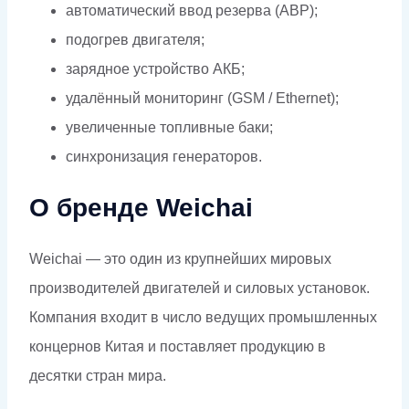
автоматический ввод резерва (АВР);
подогрев двигателя;
зарядное устройство АКБ;
удалённый мониторинг (GSM / Ethernet);
увеличенные топливные баки;
синхронизация генераторов.
О бренде Weichai
Weichai — это один из крупнейших мировых
производителей двигателей и силовых установок.
Компания входит в число ведущих промышленных
концернов Китая и поставляет продукцию в
десятки стран мира.