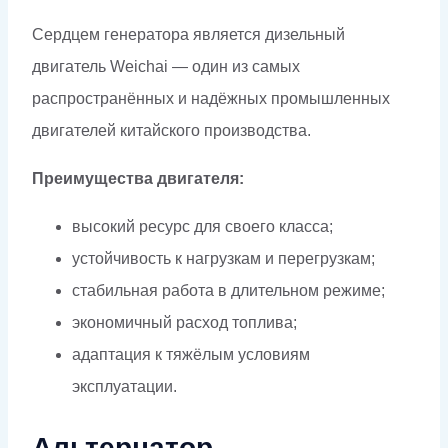
Сердцем генератора является дизельный
двигатель Weichai — один из самых
распространённых и надёжных промышленных
двигателей китайского производства.
Преимущества двигателя:
высокий ресурс для своего класса;
устойчивость к нагрузкам и перегрузкам;
стабильная работа в длительном режиме;
экономичный расход топлива;
адаптация к тяжёлым условиям
эксплуатации.
Альтернатор