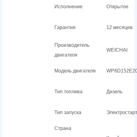
Исполнение
Открытое
Гарантия
12 месяцев
Производитель
WEICHAI
двигателя
Модель двигателя
WP6D152E2
Тип топлива
Дизель
Тип запуска
Электростар
Страна