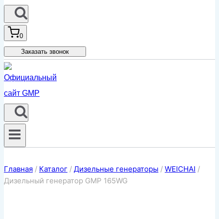
0
Заказать звонок
Главная
/
Каталог
/
Дизельные генераторы
/
WEICHAI
/
Дизельный генератор GMP 165WG