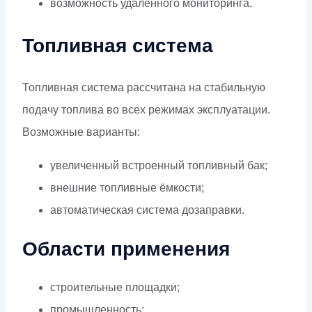
возможность удалённого мониторинга.
Топливная система
Топливная система рассчитана на стабильную
подачу топлива во всех режимах эксплуатации.
Возможные варианты:
увеличенный встроенный топливный бак;
внешние топливные ёмкости;
автоматическая система дозаправки.
Области применения
строительные площадки;
промышленность;