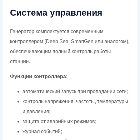
Система управления
Генератор комплектуется современным
контроллером (Deep Sea, SmartGen или аналогом),
обеспечивающим полный контроль работы
станции.
Функции контроллера:
автоматический запуск при пропадании сети;
контроль напряжения, частоты, температуры
и давления;
защита от аварийных режимов;
журнал событий;