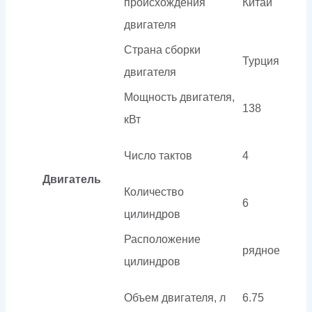
происхождения
Китай
двигателя
Страна сборки
Турция
двигателя
Мощность двигателя,
138
кВт
Число тактов
4
Двигатель
Количество
6
цилиндров
Расположение
рядное
цилиндров
Объем двигателя, л
6.75