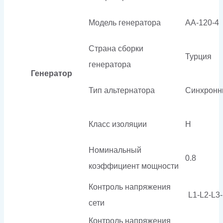
Модель генератора
AA-120-4
Страна сборки
Турция
генератора
Генератор
Тип альтернатора
Синхронн
Класс изоляции
H
Номинальный
0.8
коэффициент мощности
Контроль напряжения
L1-L2-L3
сети
Контроль напряжения