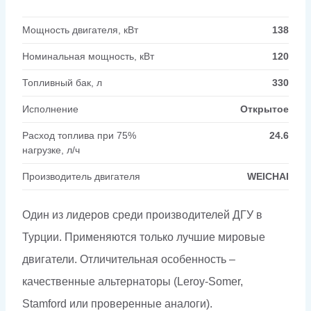
Мощность двигателя, кВт
138
Номинальная мощность, кВт
120
Топливный бак, л
330
Исполнение
Открытое
Расход топлива при 75%
24.6
нагрузке, л/ч
Производитель двигателя
WEICHAI
Один из лидеров среди производителей ДГУ в
Турции. Применяются только лучшие мировые
двигатели. Отличительная особенность –
качественные альтернаторы (Leroy-Somer,
Stamford или проверенные аналоги).